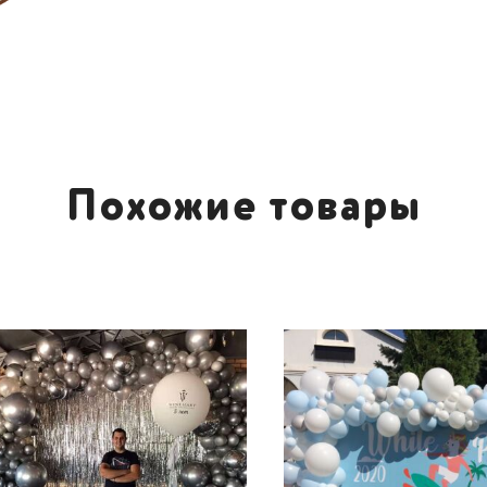
Похожие товары