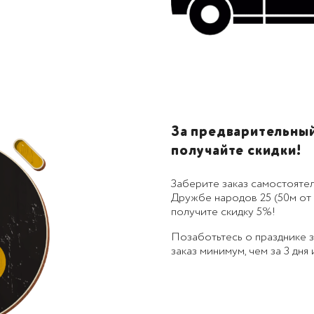
За предварительный 
получайте скидки!
Заберите заказ самостоятел
Дружбе народов 25 (50м от 
получите скидку 5%!
Позаботьтесь о празднике
заказ минимум, чем за 3 дня