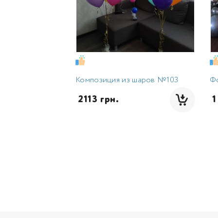
Композиция из шаров №103
Ф
 2113 грн.
 