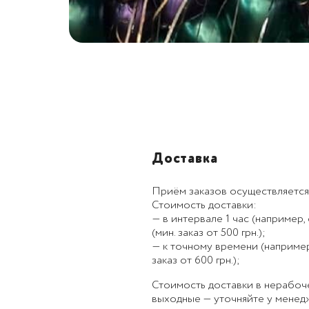
Доставка
Приём заказов осуществляется
Стоимость доставки:
— в интервале 1 час (например, с
(мин. заказ от 500 грн.);
— к точному времени (например, к
заказ от 600 грн.);
Стоимость доставки в нерабоч
выходные — уточняйте у менед