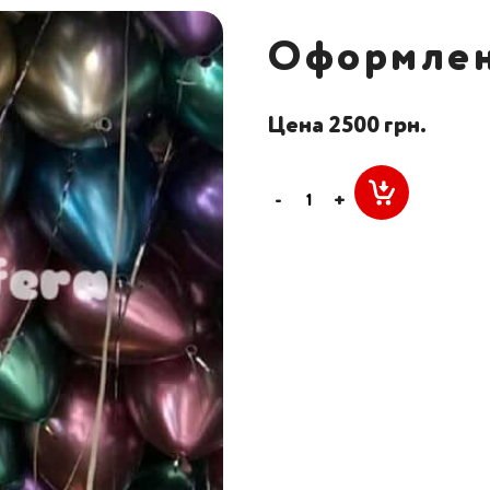
Оформлен
Цена 2500 грн.
-
+