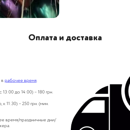
Оплата и доставка
 в
рабочее время
.
 13:00 до 14:00) – 180 грн.
 11:30) – 250 грн. (мин.
ее время/праздничные дни/
жера.