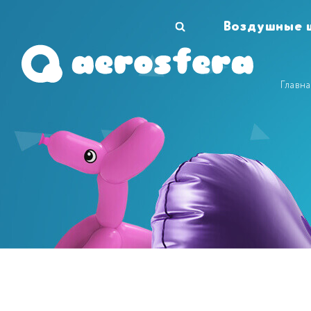
Воздушные 
Главн