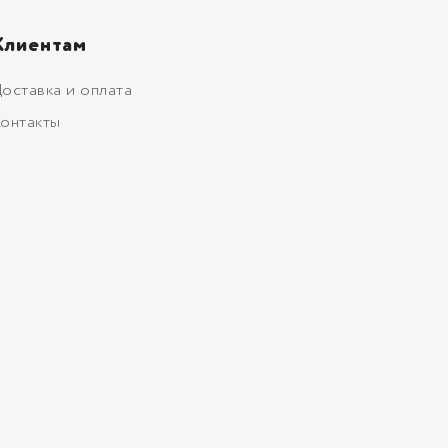
Клиентам
оставка и оплата
онтакты