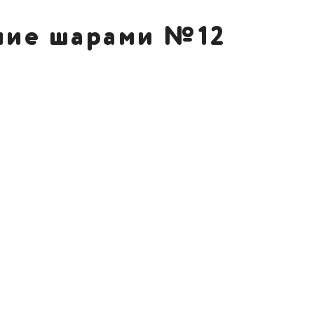
ие шарами №12