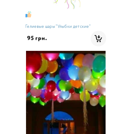
Гелиевые шары "Улыбки детские"
 95 грн.