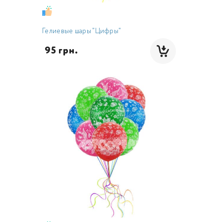
Гелиевые шары "Цифры"
 95 грн.