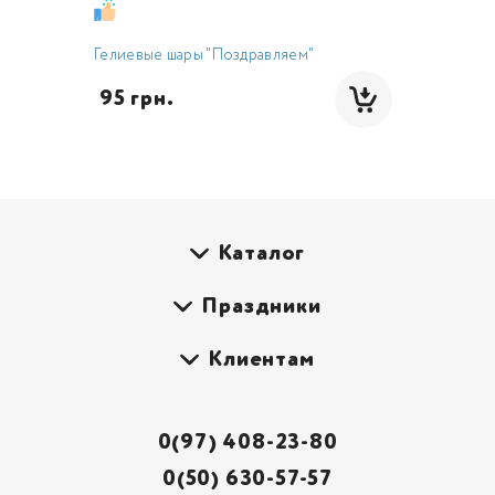
Гелиевые шары "Поздравляем"
 95 грн.
Каталог
Праздники
Клиентам
0(97) 408-23-80
0(50) 630-57-57