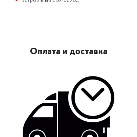
Встроенный светодиод
Оплата и доставка