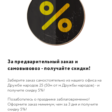
За предварительный заказ и
самовывовоз - получайте скидки!
Заберите заказ самостоятельно из нашего офиса на
Дружбе народов 25 (50м от м.Дружбы народов) - и
получите скидку 5%!
Позаботьтесь о празднике заблаговременно!
Оформите заказ минимум, чем за 3 дня и получите
скидку 5%!