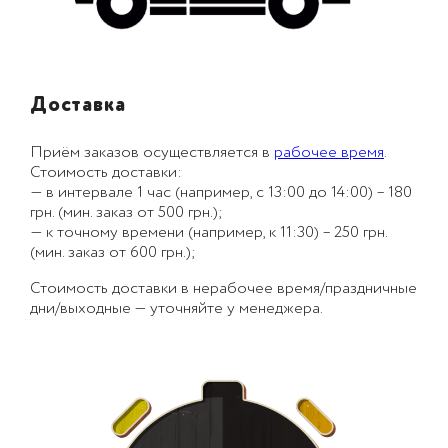
Доставка
Приём заказов осуществляется в
рабочее время
.
Стоимость доставки:
— в интервале 1 час (например, с 13:00 до 14:00) – 180
грн. (мин. заказ от 500 грн.);
— к точному времени (например, к 11:30) – 250 грн.
(мин. заказ от 600 грн.);
Стоимость доставки в нерабочее время/праздничные
дни/выходные — уточняйте у менеджера.