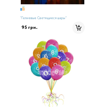
"Гелиевые Светящиеся шары"
 95 грн.