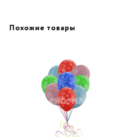
Похожие товары