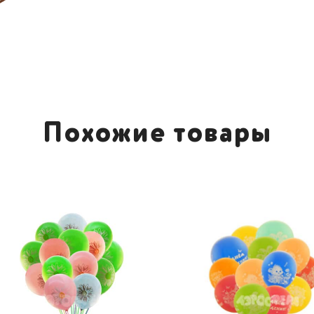
Похожие товары