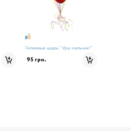
Гелиевые шары "Ура, мальчик!"
 95 грн.