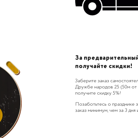
За предварительный 
получайте скидки!
Заберите заказ самостоятел
Дружбе народов 25 (50м от 
получите скидку 5%!
Позаботьтесь о празднике
заказ минимум, чем за 3 дня