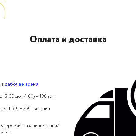
Оплата и доставка
 в
рабочее время
.
 13:00 до 14:00) – 180 грн.
 11:30) – 250 грн. (мин.
ее время/праздничные дни/
жера.