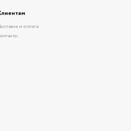
Клиентам
оставка и оплата
онтакты