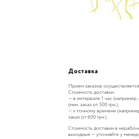
Доставка
Приём заказов осуществляется
Стоимость доставки:
— в интервале 1 час (например, с
(мин. заказ от 500 грн.);
— к точному времени (например, к
заказ от 600 грн.);
Стоимость доставки в нерабоч
выходные — уточняйте у менед