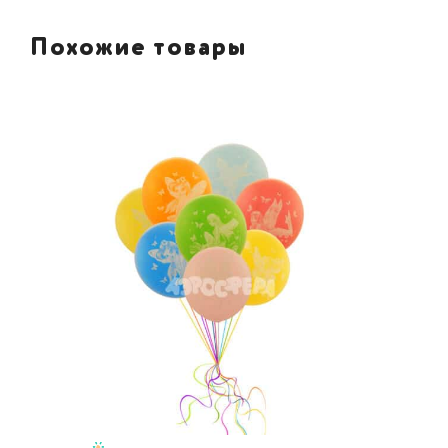
Похожие товары