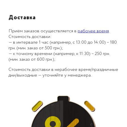
Доставка
Приём заказов осуществляется в
рабочее время
.
Стоимость доставки:
— в интервале 1 час (например, с 13:00 до 14:00) – 180
грн. (мин. заказ от 500 грн.);
— к точному времени (например, к 11:30) – 250 грн.
(мин. заказ от 600 грн.);
Стоимость доставки в нерабочее время/праздничные
дни/выходные — уточняйте у менеджера.