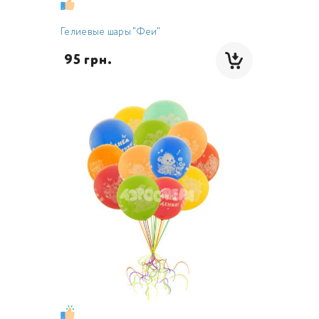
Гелиевые шары "Феи"
 95 грн.