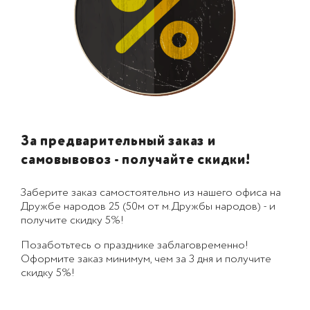
За предварительный заказ и
самовывовоз - получайте скидки!
Заберите заказ самостоятельно из нашего офиса на
Дружбе народов 25 (50м от м.Дружбы народов) - и
получите скидку 5%!
Позаботьтесь о празднике заблаговременно!
Оформите заказ минимум, чем за 3 дня и получите
скидку 5%!