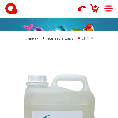
Главная
Гелиевые шары
ENVIX