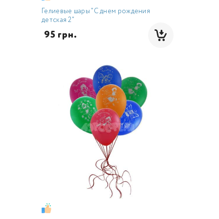
Гелиевые шары "С днем рождения
детская 2"
 95 грн.