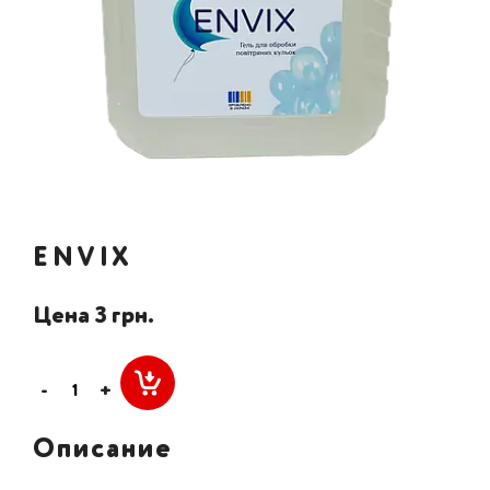
ENVIX
Цена 3 грн.
-
+
Описание