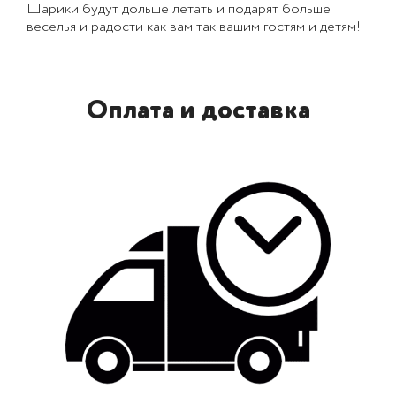
Шарики будут дольше летать и подарят больше
веселья и радости как вам так вашим гостям и детям!
Оплата и доставка