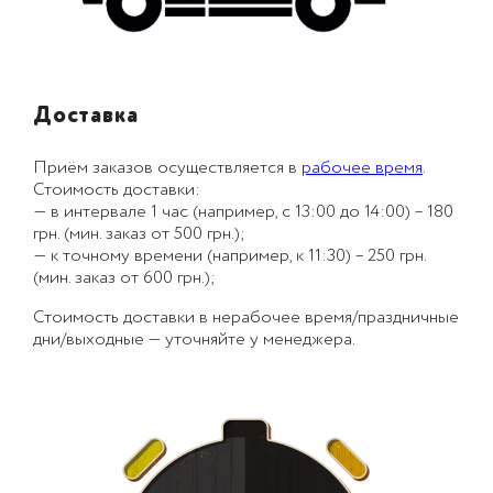
Доставка
Приём заказов осуществляется в
рабочее время
.
Стоимость доставки:
— в интервале 1 час (например, с 13:00 до 14:00) – 180
грн. (мин. заказ от 500 грн.);
— к точному времени (например, к 11:30) – 250 грн.
(мин. заказ от 600 грн.);
Стоимость доставки в нерабочее время/праздничные
дни/выходные — уточняйте у менеджера.