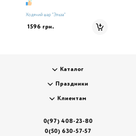
Ходячий шар "Эльза"
 1596 грн.
Каталог
Праздники
Клиентам
0(97) 408-23-80
0(50) 630-57-57