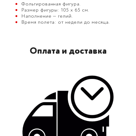
Фольгированная фигура.
Размер фигуры: 105 х 65 см.
Наполнение — гелий.
Время полета: от недели до месяца.
Оплата и доставка