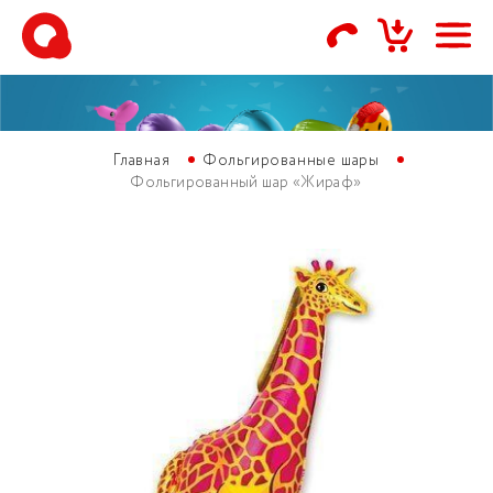
Главная
Фольгированные шары
Фольгированный шар «Жираф»