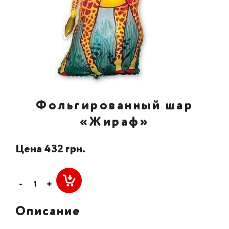
Фольгированный шар
«Жираф»
Цена 432 грн.
-
+
Описание