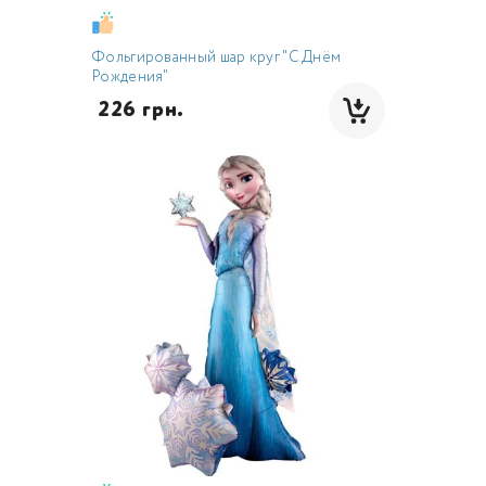
Фольгированный шар круг "С Днём
Рождения"
 226 грн.