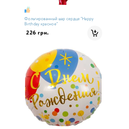
Фольгированный шар сердце "Happy
Birthday красное"
 226 грн.