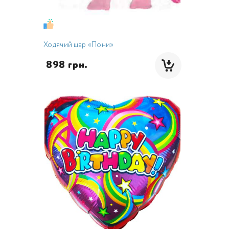
Ходячий шар «Пони»
 898 грн.