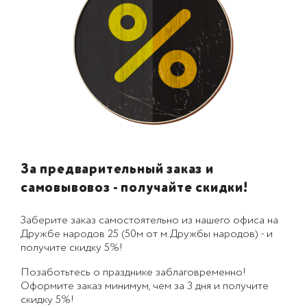
За предварительный заказ и
самовывовоз - получайте скидки!
Заберите заказ самостоятельно из нашего офиса на
Дружбе народов 25 (50м от м.Дружбы народов) - и
получите скидку 5%!
Позаботьтесь о празднике заблаговременно!
Оформите заказ минимум, чем за 3 дня и получите
скидку 5%!