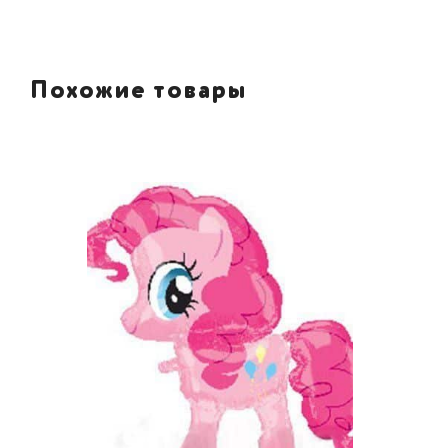
Похожие товары