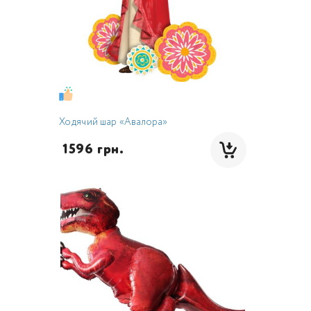
Ходячий шар «Авалора»
 1596 грн.