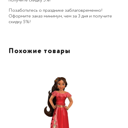
получите скидку 5%!
Позаботьтесь о празднике заблаговременно!
Оформите заказ минимум, чем за 3 дня и получите
скидку 5%!
Похожие товары