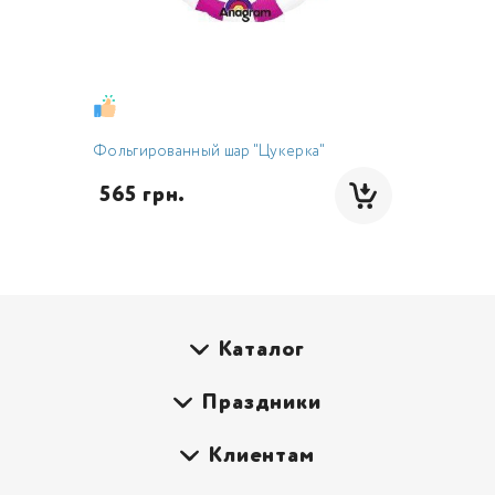
Фольгированный шар "Цукерка"
 565 грн.
Каталог
Праздники
Клиентам