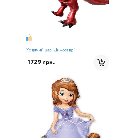
Ходячий шар "Динозавр"
 1729 грн.