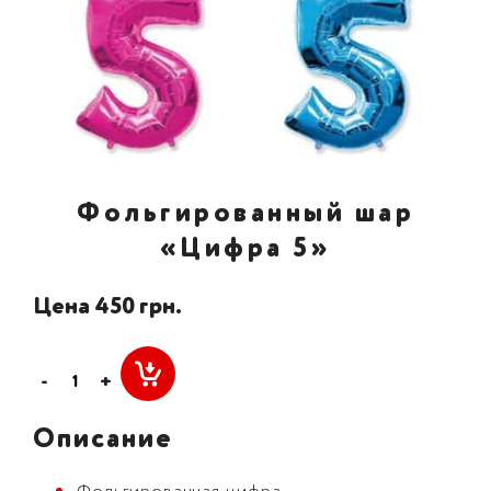
Фольгированный шар
«Цифра 5»
Цена 450 грн.
-
+
Описание