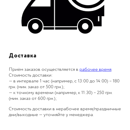
Доставка
Приём заказов осуществляется в
рабочее время
.
Стоимость доставки:
— в интервале 1 час (например, с 13:00 до 14:00) – 180
грн. (мин. заказ от 500 грн.);
— к точному времени (например, к 11:30) – 250 грн.
(мин. заказ от 600 грн.);
Стоимость доставки в нерабочее время/праздничные
дни/выходные — уточняйте у менеджера.