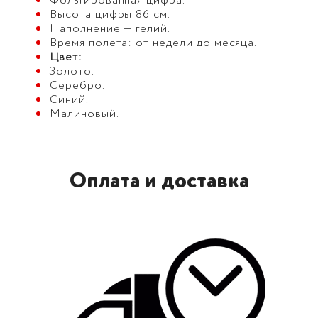
Фольгированная цифра.
Высота цифры 86 см.
Наполнение — гелий.
Время полета: от недели до месяца.
Цвет:
Золото.
Серебро.
Синий.
Малиновый.
Оплата и доставка