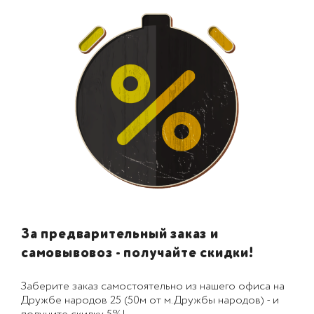
За предварительный заказ и
самовывовоз - получайте скидки!
Заберите заказ самостоятельно из нашего офиса на
Дружбе народов 25 (50м от м.Дружбы народов) - и