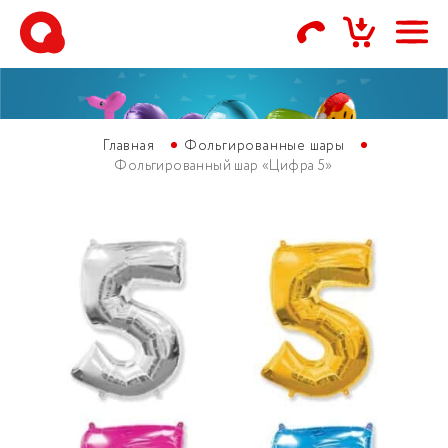
Главная
Фольгированные шары
Фольгированный шар «Цифра 5»