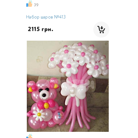
39
Набор шаров №413
 2115 грн.