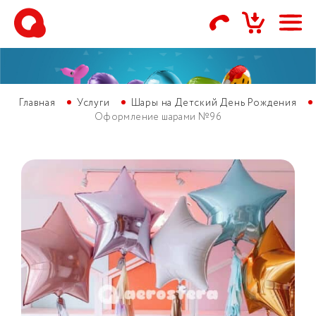
Главная
Услуги
Шары на Детский День Рождения
Оформление шарами №96