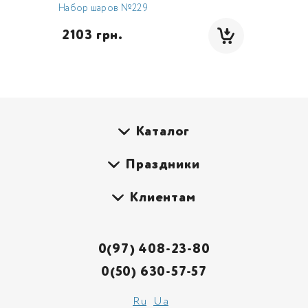
Набор шаров №229
 2103 грн.
Каталог
Праздники
Клиентам
0(97) 408-23-80
0(50) 630-57-57
Ru
Ua