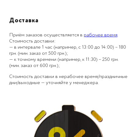
Доставка
Приём заказов осуществляется в
рабочее время
.
Стоимость доставки:
— в интервале 1 час (например, с 13:00 до 14:00) – 180
грн. (мин. заказ от 500 грн.);
— к точному времени (например, к 11:30) – 250 грн.
(мин. заказ от 600 грн.);
Стоимость доставки в нерабочее время/праздничные
дни/выходные — уточняйте у менеджера.