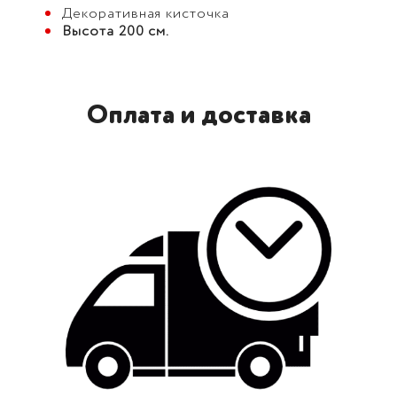
Декоративная кисточка
Высота 200 см.
Оплата и доставка