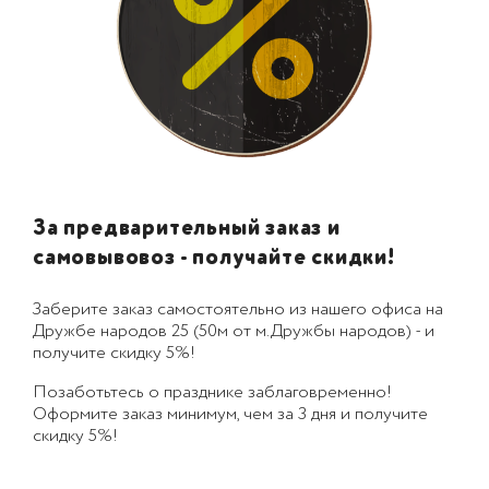
За предварительный заказ и
самовывовоз - получайте скидки!
Заберите заказ самостоятельно из нашего офиса на
Дружбе народов 25 (50м от м.Дружбы народов) - и
получите скидку 5%!
Позаботьтесь о празднике заблаговременно!
Оформите заказ минимум, чем за 3 дня и получите
скидку 5%!