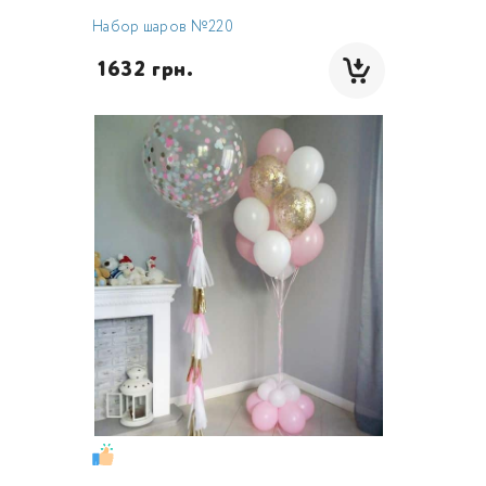
Набор шаров №220
 1632 грн.