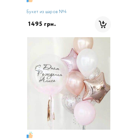
Букет из шаров №4
 1495 грн.