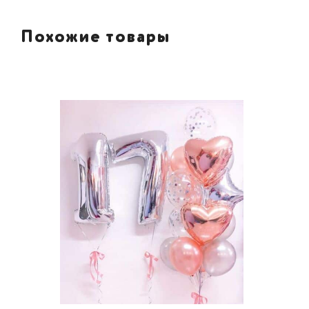
Похожие товары