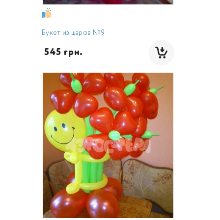
Букет из шаров №9
 545 грн.