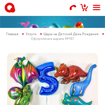
Главная
Услуги
Шары на Детский День Рождения
Оформление шарами №187