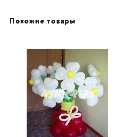
Похожие товары