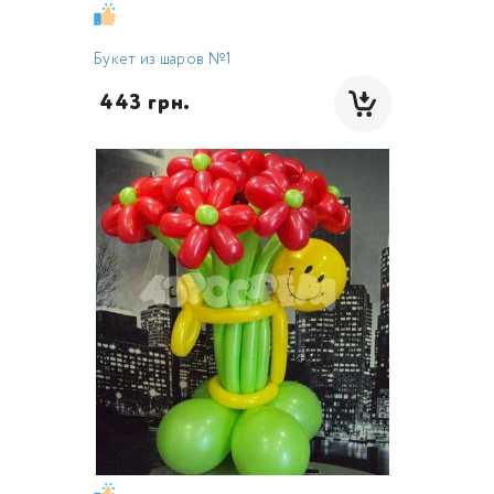
Букет из шаров №1
 443 грн.