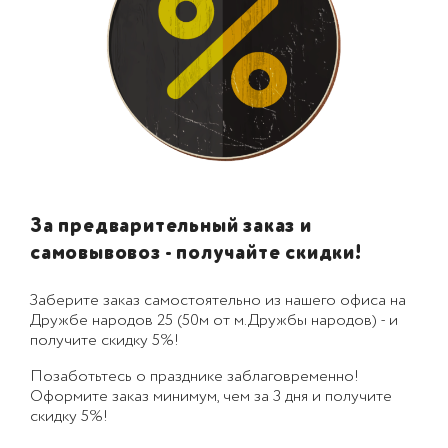
За предварительный заказ и
самовывовоз - получайте скидки!
Заберите заказ самостоятельно из нашего офиса на
Дружбе народов 25 (50м от м.Дружбы народов) - и
получите скидку 5%!
Позаботьтесь о празднике заблаговременно!
Оформите заказ минимум, чем за 3 дня и получите
скидку 5%!