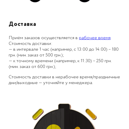
Доставка
Приём заказов осуществляется в
рабочее время
.
Стоимость доставки:
— в интервале 1 час (например, с 13:00 до 14:00) – 180
грн. (мин. заказ от 500 грн.);
— к точному времени (например, к 11:30) – 250 грн.
(мин. заказ от 600 грн.);
Стоимость доставки в нерабочее время/праздничные
дни/выходные — уточняйте у менеджера.