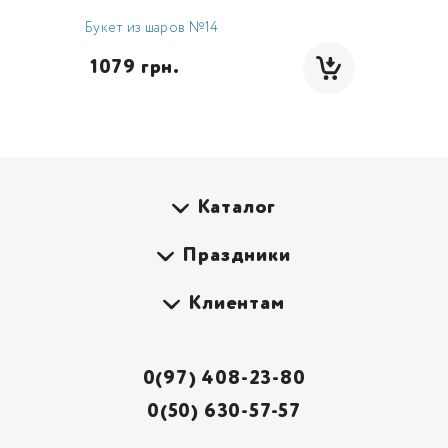
Букет из шаров №14
 1079 грн.
Каталог
Праздники
Клиентам
0(97) 408-23-80
0(50) 630-57-57