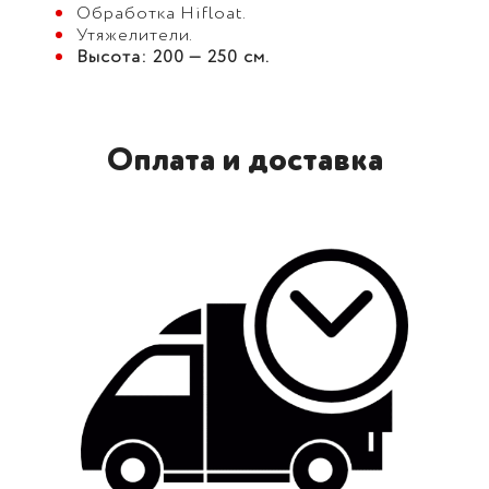
Обработка Hifloat.
Утяжелители.
Высота: 200 — 250 см.
Оплата и доставка