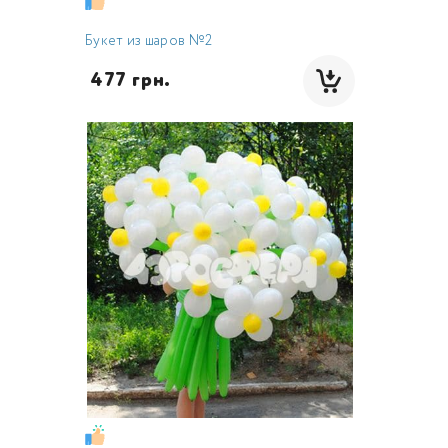
Букет из шаров №2
 477 грн.