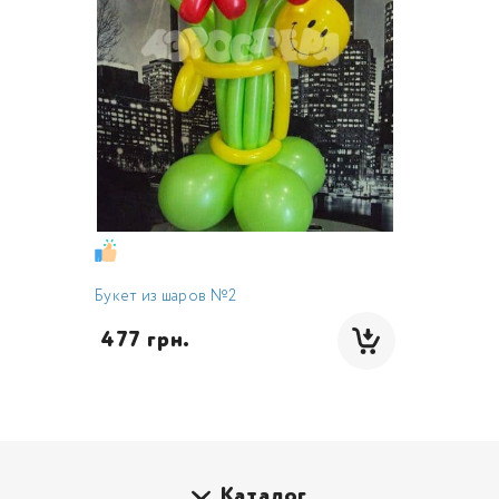
Букет из шаров №2
 477 грн.
Каталог