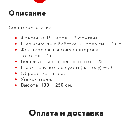
Описание
Состав композиции :
Фонтан из 15 шаров — 2 фонтана.
Шар «гигант» с блёстками h=65 см. — 1 шт.
Фольгированная фигура «корона
золото» — 1 шт.
Гелиевые шары (под потолок) — 25 шт.
Шары надутые воздухом (на полу) — 50 шт.
Обработка Hifloat.
Утяжелители.
Высота: 180 — 250 см.
Оплата и доставка