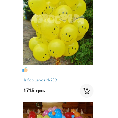
Набор шаров №209
 1715 грн.