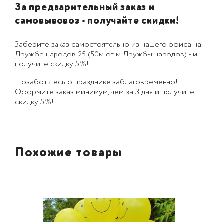
За предварительный заказ и
самовывовоз - получайте скидки!
Заберите заказ самостоятельно из нашего офиса на
Дружбе народов 25 (50м от м.Дружбы народов) - и
получите скидку 5%!
Позаботьтесь о празднике заблаговременно!
Оформите заказ минимум, чем за 3 дня и получите
скидку 5%!
Похожие товары