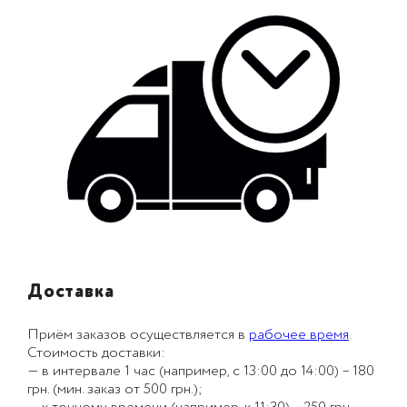
Доставка
Приём заказов осуществляется в
рабочее время
.
Стоимость доставки:
— в интервале 1 час (например, с 13:00 до 14:00) – 180
грн. (мин. заказ от 500 грн.);