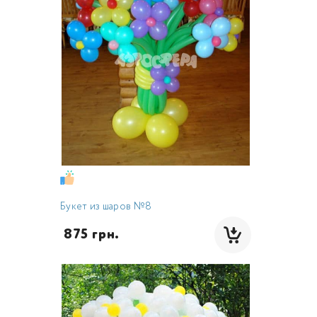
Букет из шаров №8
 875 грн.