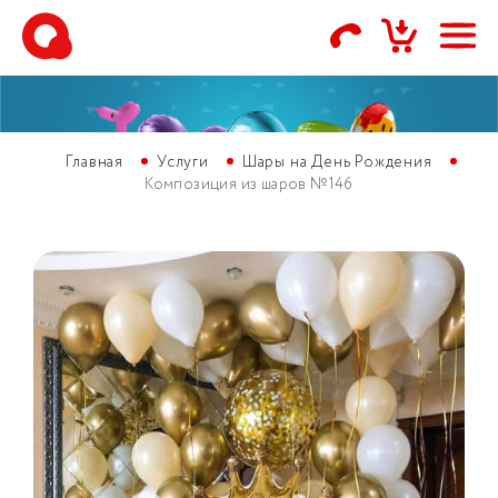
Главная
Услуги
Шары на День Рождения
Композиция из шаров №146