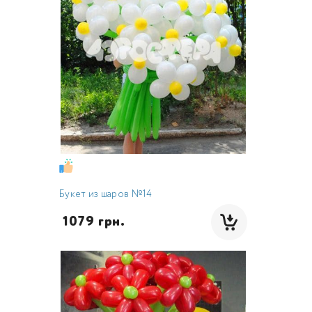
Букет из шаров №14
 1079 грн.