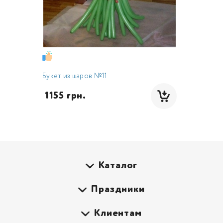
Букет из шаров №11
 1155 грн.
Каталог
Праздники
Клиентам