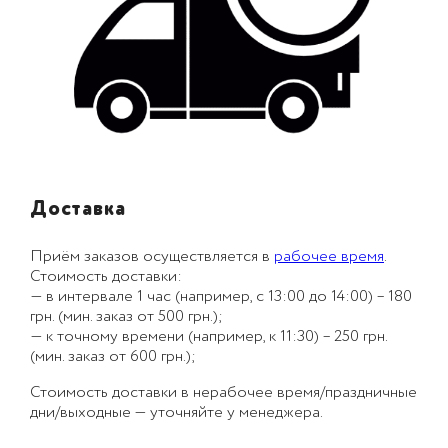
Доставка
Приём заказов осуществляется в
рабочее время
.
Стоимость доставки:
— в интервале 1 час (например, с 13:00 до 14:00) – 180
грн. (мин. заказ от 500 грн.);
— к точному времени (например, к 11:30) – 250 грн.
(мин. заказ от 600 грн.);
Стоимость доставки в нерабочее время/праздничные
дни/выходные — уточняйте у менеджера.