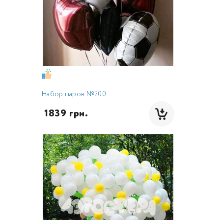
Набор шаров №200
 1839 грн.