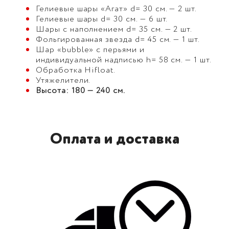
Гелиевые шары «Агат» d= 30 см. — 2 шт.
Гелиевые шары d= 30 см. — 6 шт.
Шары с наполнением d= 35 см. — 2 шт.
Фольгированная звезда d= 45 см. — 1 шт.
Шар «bubble» с перьями и
индивидуальной надписью h= 58 см. — 1 шт.
Обработка Hifloat.
Утяжелители.
Высота: 180 — 240 см.
Оплата и доставка