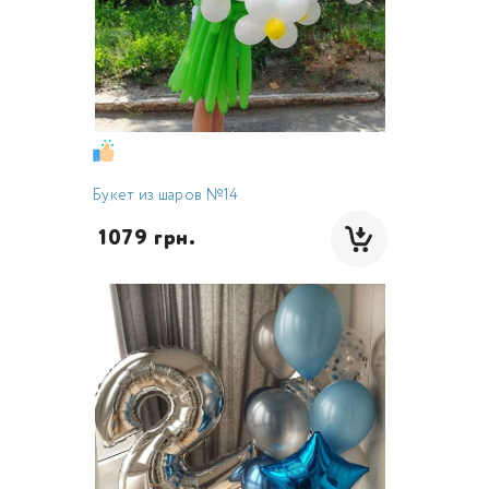
Букет из шаров №14
 1079 грн.