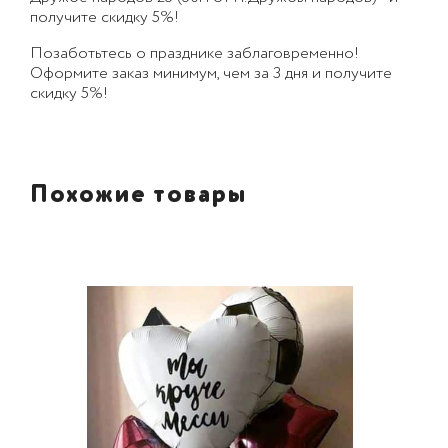
получите скидку 5%!
Позаботьтесь о празднике заблаговременно!
Оформите заказ минимум, чем за 3 дня и получите
скидку 5%!
Похожие товары