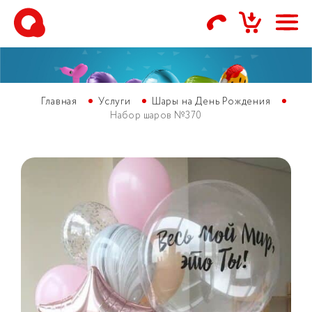
Главная
Услуги
Шары на День Рождения
Набор шаров №370