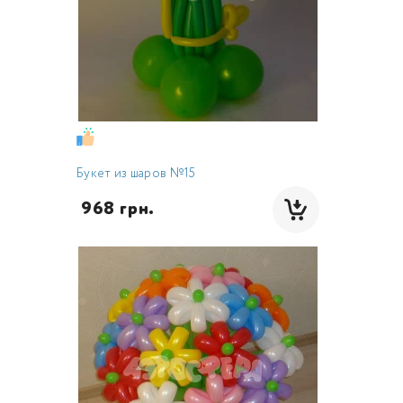
Букет из шаров №15
 968 грн.