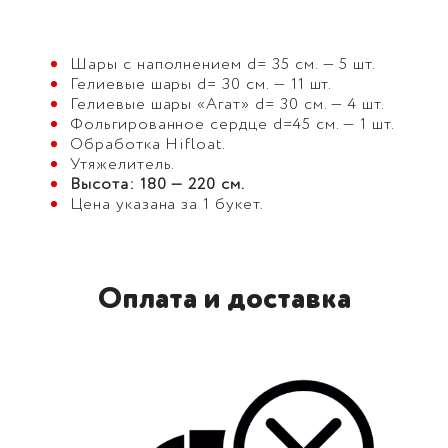
Шары с наполнением d= 35 см. — 5 шт.
Гелиевые шары d= 30 см. — 11 шт.
Гелиевые шары «Агат» d= 30 см. — 4 шт.
Фольгированное сердце d=45 см. — 1 шт.
Обработка Hifloat.
Утяжелитель.
Высота: 180 — 220 см.
Цена указана за 1 букет.
Оплата и доставка