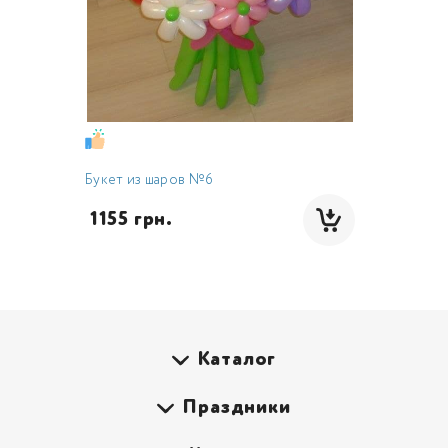
Букет из шаров №6
 1155 грн.
Каталог
Праздники