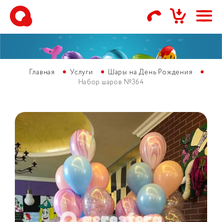
Главная
Услуги
Шары на День Рождения
Набор шаров №364