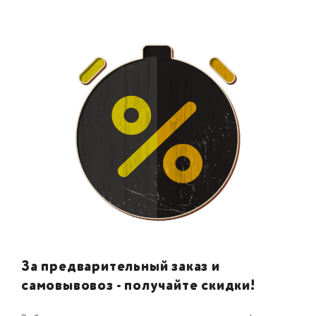
За предварительный заказ и
самовывовоз - получайте скидки!