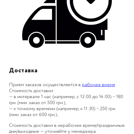
Доставка
Приём заказов осуществляется в
рабочее время
.
Стоимость доставки:
— в интервале 1 час (например, с 13:00 до 14:00) – 180
грн. (мин. заказ от 500 грн.);
— к точному времени (например, к 11:30) – 250 грн.
(мин. заказ от 600 грн.);
Стоимость доставки в нерабочее время/праздничные
дни/выходные — уточняйте у менеджера.