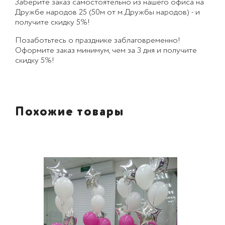
Заберите заказ самостоятельно из нашего офиса на
Дружбе народов 25 (50м от м.Дружбы народов) - и
получите скидку 5%!
Позаботьтесь о празднике заблаговременно!
Оформите заказ минимум, чем за 3 дня и получите
скидку 5%!
Похожие товары