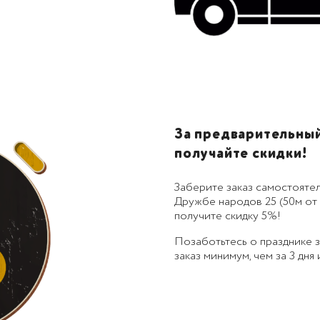
За предварительный 
получайте скидки!
Заберите заказ самостоятел
Дружбе народов 25 (50м от 
получите скидку 5%!
Позаботьтесь о празднике
заказ минимум, чем за 3 дня