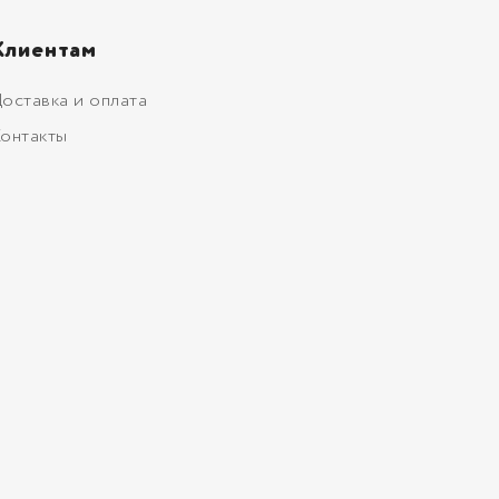
Клиентам
оставка и оплата
онтакты