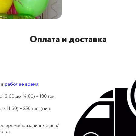
Оплата и доставка
 в
рабочее время
.
 13:00 до 14:00) – 180 грн.
 11:30) – 250 грн. (мин.
ее время/праздничные дни/
жера.