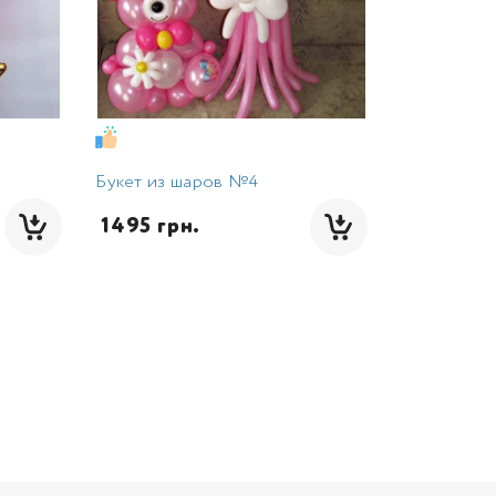
Букет из шаров №4
 1495 грн.