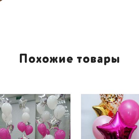
Похожие товары