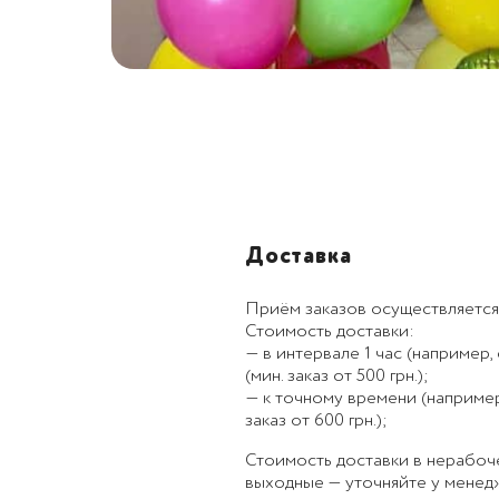
Доставка
Приём заказов осуществляется
Стоимость доставки:
— в интервале 1 час (например, с
(мин. заказ от 500 грн.);
— к точному времени (например, к
заказ от 600 грн.);
Стоимость доставки в нерабоч
выходные — уточняйте у менед