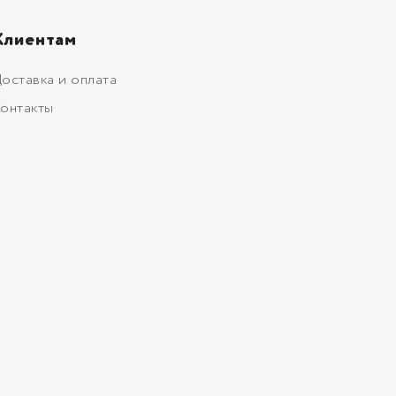
Клиентам
оставка и оплата
онтакты