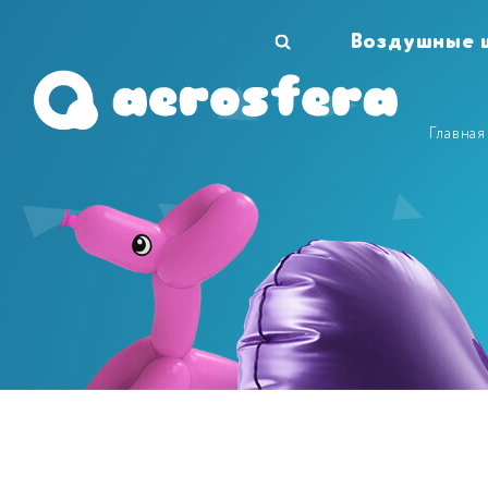
Воздушные 
Главная