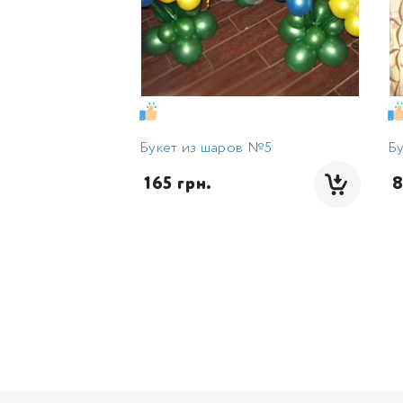
Букет из шаров №5
Бу
 165 грн.
 