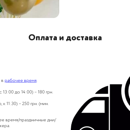
Оплата и доставка
 в
рабочее время
.
 13:00 до 14:00) – 180 грн.
 11:30) – 250 грн. (мин.
ее время/праздничные дни/
жера.