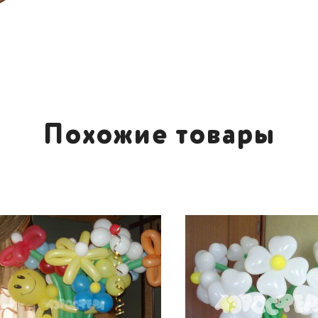
Похожие товары