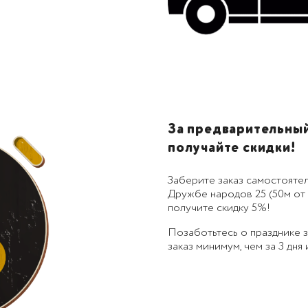
За предварительный 
получайте скидки!
Заберите заказ самостоятел
Дружбе народов 25 (50м от 
получите скидку 5%!
Позаботьтесь о празднике
заказ минимум, чем за 3 дня