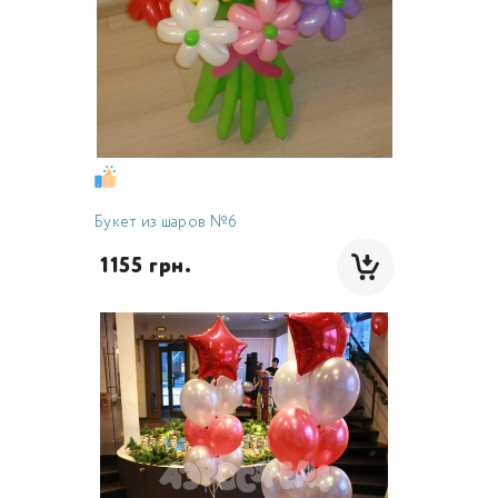
Букет из шаров №6
 1155 грн.