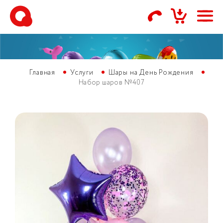
Главная
Услуги
Шары на День Рождения
Набор шаров №407