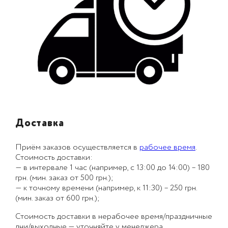
Доставка
Приём заказов осуществляется в
рабочее время
.
Стоимость доставки:
— в интервале 1 час (например, с 13:00 до 14:00) – 180
грн. (мин. заказ от 500 грн.);
— к точному времени (например, к 11:30) – 250 грн.
(мин. заказ от 600 грн.);
Стоимость доставки в нерабочее время/праздничные
дни/выходные — уточняйте у менеджера.