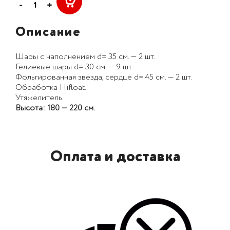
-
+
Описание
Шары с наполнением d= 35 см. — 2 шт.
Гелиевые шары d= 30 см. — 9 шт.
Фольгированная звезда, сердце d= 45 cм. — 2 шт.
Обработка Hifloat.
Утяжелитель.
Высота: 180 — 220 см.
Оплата и доставка