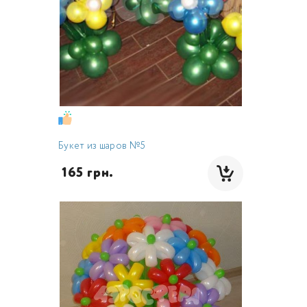
Букет из шаров №5
 165 грн.