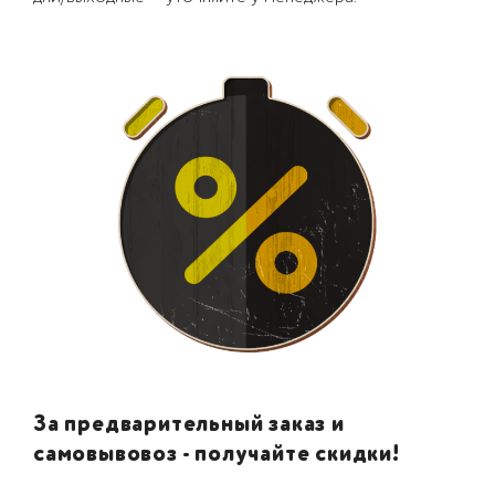
За предварительный заказ и
самовывовоз - получайте скидки!