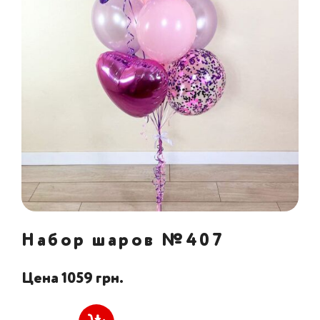
Набор шаров №407
Цена 1059 грн.