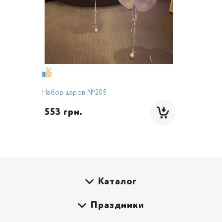
Набор шаров №205
 553 грн.
Каталог
Праздники