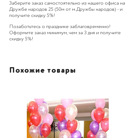
Заберите заказ самостоятельно из нашего офиса на
Дружбе народов 25 (50м от м.Дружбы народов) - и
получите скидку 5%!
Позаботьтесь о празднике заблаговременно!
Оформите заказ минимум, чем за 3 дня и получите
скидку 5%!
Похожие товары