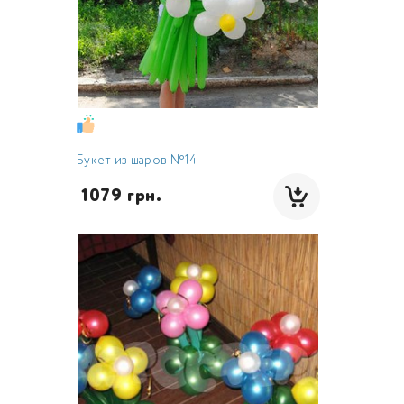
Букет из шаров №14
 1079 грн.