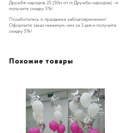
Дружбе народов 25 (50м от м.Дружбы народов) - и
получите скидку 5%!
Позаботьтесь о празднике заблаговременно!
Оформите заказ минимум, чем за 3 дня и получите
скидку 5%!
Похожие товары