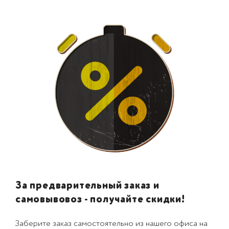
За предварительный заказ и
самовывовоз - получайте скидки!
Заберите заказ самостоятельно из нашего офиса на