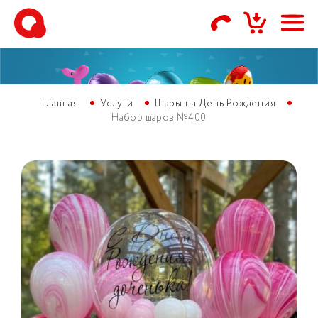
Главная
Услуги
Шары на День Рождения
Набор шаров №400