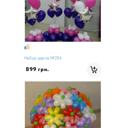
Набор шаров №206
 899 грн.