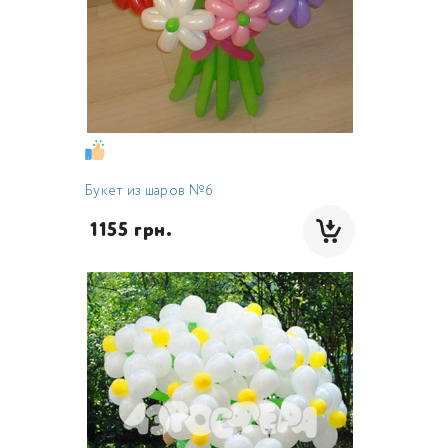
Букет из шаров №6
 1155 грн.