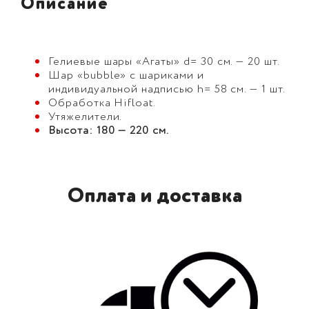
Описание
Гелиевые шары «Агаты» d= 30 см. — 20 шт.
Шар «bubble» с шариками и
индивидуальной надписью h= 58 см. — 1 шт.
Обработка Hifloat.
Утяжелители.
Высота: 180 — 220 см.
Оплата и доставка