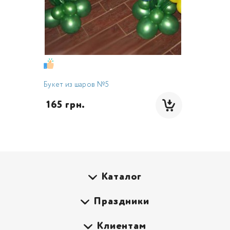
Букет из шаров №5
 165 грн.
Каталог
Праздники
Клиентам