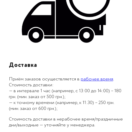
Доставка
Приём заказов осуществляется в
рабочее время
.
Стоимость доставки:
— в интервале 1 час (например, с 13:00 до 14:00) – 180
грн. (мин. заказ от 500 грн.);
— к точному времени (например, к 11:30) – 250 грн.
(мин. заказ от 600 грн.);
Стоимость доставки в нерабочее время/праздничные
дни/выходные — уточняйте у менеджера.