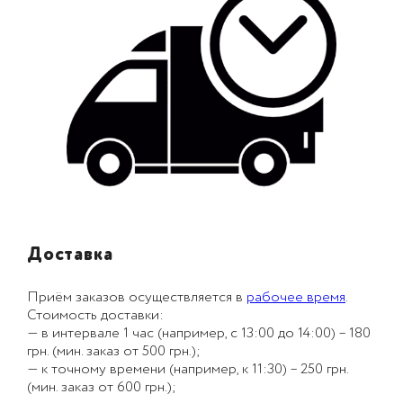
Доставка
Приём заказов осуществляется в
рабочее время
.
Стоимость доставки:
— в интервале 1 час (например, с 13:00 до 14:00) – 180
грн. (мин. заказ от 500 грн.);
— к точному времени (например, к 11:30) – 250 грн.
(мин. заказ от 600 грн.);