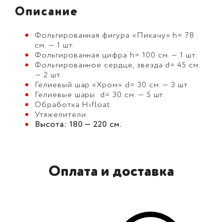
Описание
Фольгированная фигура «Пикачу» h= 78
см. — 1 шт.
Фольгированная цифра h= 100 см. — 1 шт.
Фольгированное сердце, звезда d= 45 см.
— 2 шт.
Гелиевый шар «Хром» d= 30 см. — 3 шт
Гелиевые шары d= 30 см. — 5 шт.
Обработка Hifloat.
Утяжелители.
Высота: 180 — 220 см.
Оплата и доставка