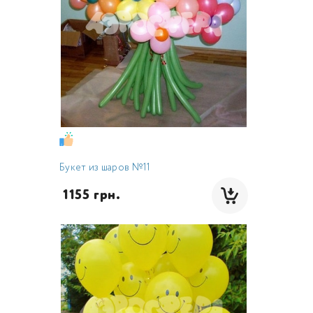
Букет из шаров №11
 1155 грн.