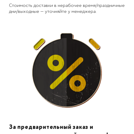
Стоимость доставки в нерабочее время/праздничные
дни/выходные — уточняйте у менеджера.
За предварительный заказ и