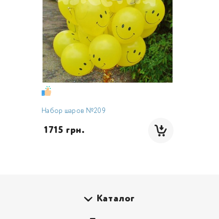
Набор шаров №209
 1715 грн.
Каталог