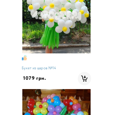
Букет из шаров №14
 1079 грн.