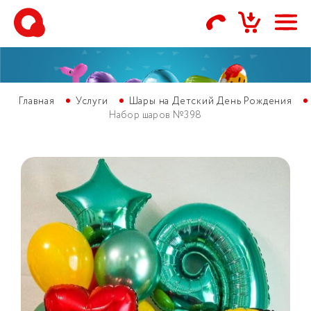
Главная
Услуги
Шары на Детский День Рождения
Набор шаров №398