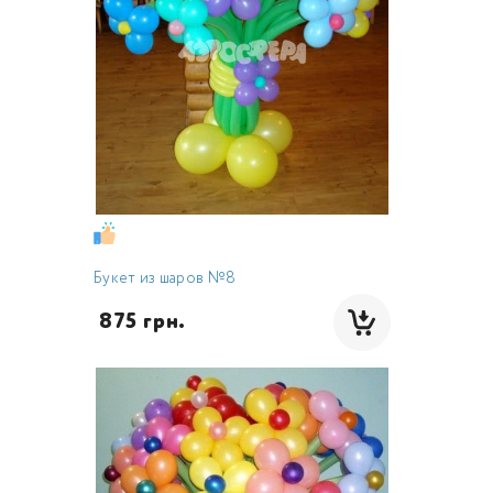
Букет из шаров №8
 875 грн.