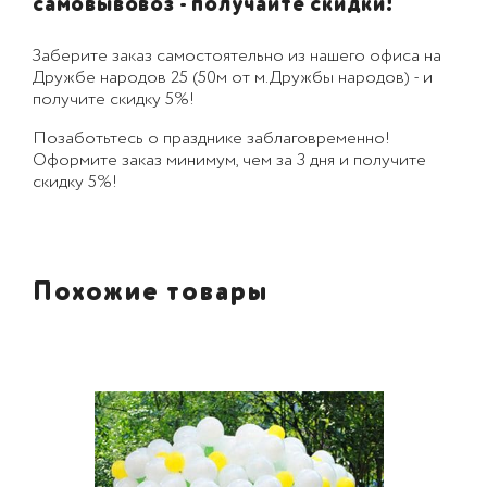
самовывовоз - получайте скидки!
Заберите заказ самостоятельно из нашего офиса на
Дружбе народов 25 (50м от м.Дружбы народов) - и
получите скидку 5%!
Позаботьтесь о празднике заблаговременно!
Оформите заказ минимум, чем за 3 дня и получите
скидку 5%!
Похожие товары