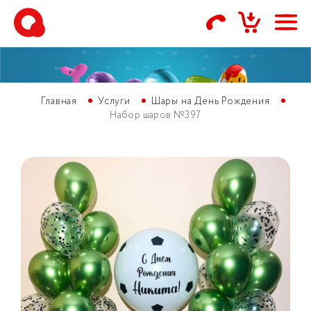
Главная
Услуги
Шары на День Рождения
Набор шаров №397