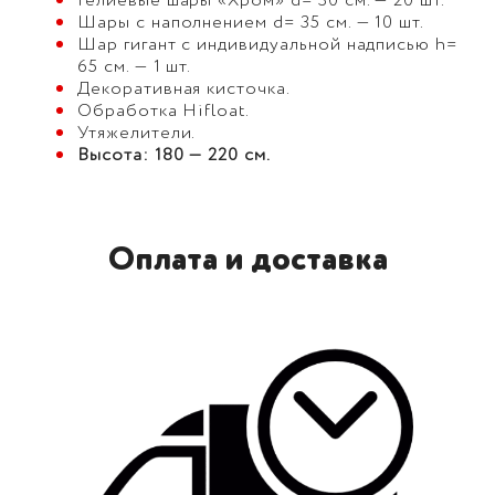
Гелиевые шары «Хром» d= 30 см. — 20 шт.
Шары с наполнением d= 35 см. — 10 шт.
Шар гигант с индивидуальной надписью h=
65 см. — 1 шт.
Декоративная кисточка.
Обработка Hifloat.
Утяжелители.
Высота: 180 — 220 см.
Оплата и доставка