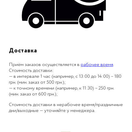
Доставка
Приём заказов осуществляется в
рабочее время
.
Стоимость доставки:
— в интервале 1 час (например, с 13:00 до 14:00) – 180
грн. (мин. заказ от 500 грн.);
— к точному времени (например, к 11:30) – 250 грн.
(мин. заказ от 600 грн.);
Стоимость доставки в нерабочее время/праздничные
дни/выходные — уточняйте у менеджера.