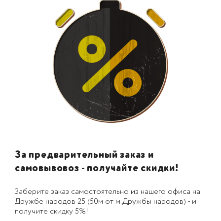
За предварительный заказ и
самовывовоз - получайте скидки!
Заберите заказ самостоятельно из нашего офиса на
Дружбе народов 25 (50м от м.Дружбы народов) - и
получите скидку 5%!