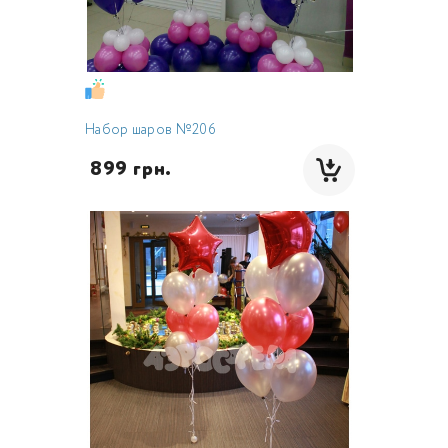
Набор шаров №206
 899 грн.