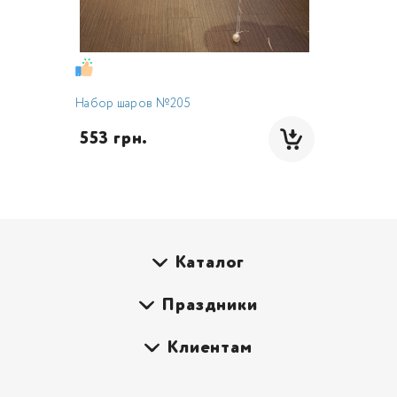
Набор шаров №205
 553 грн.
Каталог
Праздники
Клиентам