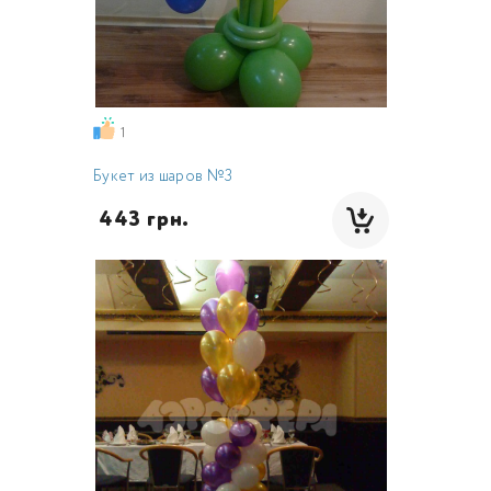
1
Букет из шаров №3
 443 грн.