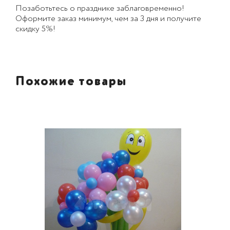
Позаботьтесь о празднике заблаговременно!
Оформите заказ минимум, чем за 3 дня и получите
скидку 5%!
Похожие товары