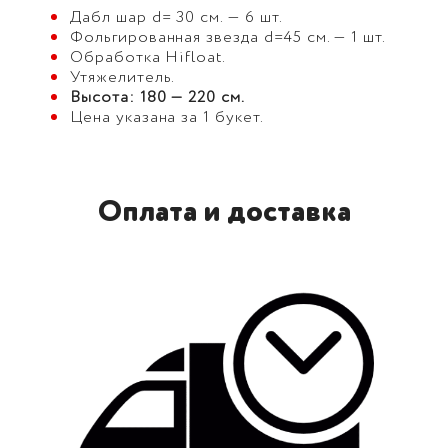
Дабл шар d= 30 см. — 6 шт.
Фольгированная звезда d=45 см. — 1 шт.
Обработка Hifloat.
Утяжелитель.
Высота: 180 — 220 см.
Цена указана за 1 букет.
Оплата и доставка