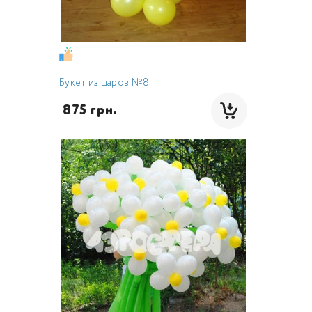
Букет из шаров №8
 875 грн.