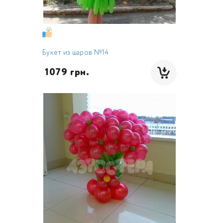
Букет из шаров №14
 1079 грн.