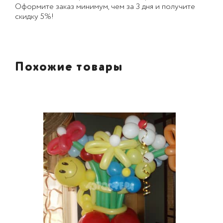
Оформите заказ минимум, чем за 3 дня и получите
скидку 5%!
Похожие товары