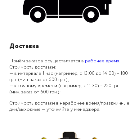
Доставка
Приём заказов осуществляется в
рабочее время
.
Стоимость доставки:
— в интервале 1 час (например, с 13:00 до 14:00) – 180
грн. (мин. заказ от 500 грн.);
— к точному времени (например, к 11:30) – 250 грн.
(мин. заказ от 600 грн.);
Стоимость доставки в нерабочее время/праздничные
дни/выходные — уточняйте у менеджера.