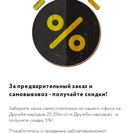
За предварительный заказ и
самовывовоз - получайте скидки!
Заберите заказ самостоятельно из нашего офиса на
Дружбе народов 25 (50м от м.Дружбы народов) - и
получите скидку 5%!
Позаботьтесь о празднике заблаговременно!