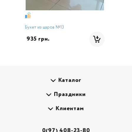
Букет из шаров №13
 935 грн.
Каталог
Праздники
Клиентам
0(97) 408-23-80