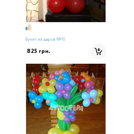
Букет из шаров №10
 825 грн.