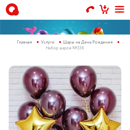
Главная
Услуги
Шары на День Рождения
Набор шаров №338