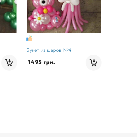
Букет из шаров №4
 1495 грн.