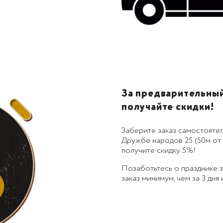
За предварительный 
получайте скидки!
Заберите заказ самостоятел
Дружбе народов 25 (50м от 
получите скидку 5%!
Позаботьтесь о празднике
заказ минимум, чем за 3 дня