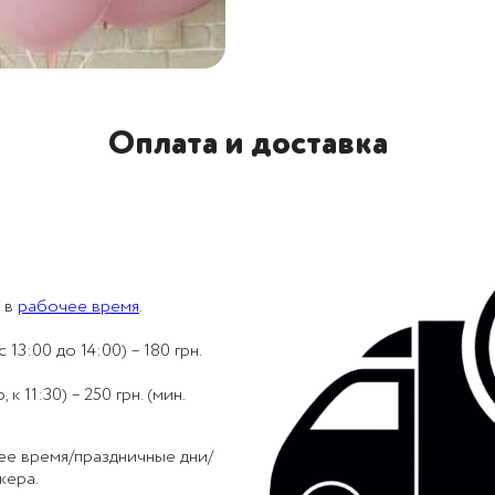
Оплата и доставка
 в
рабочее время
.
 13:00 до 14:00) – 180 грн.
 11:30) – 250 грн. (мин.
ее время/праздничные дни/
жера.