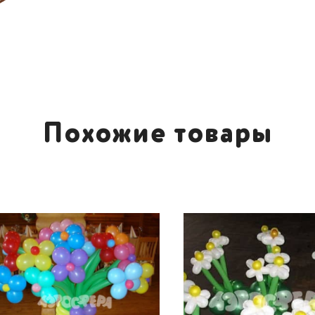
Похожие товары