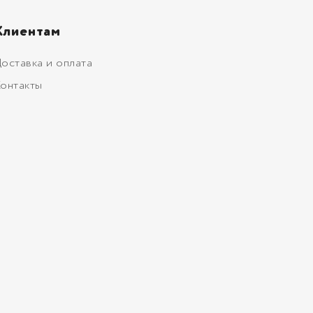
Клиентам
оставка и оплата
онтакты