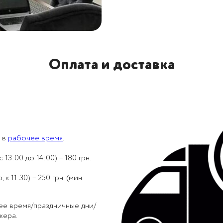
Оплата и доставка
 в
рабочее время
.
 13:00 до 14:00) – 180 грн.
 11:30) – 250 грн. (мин.
ее время/праздничные дни/
жера.