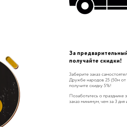
За предварительный 
получайте скидки!
Заберите заказ самостоятел
Дружбе народов 25 (50м от 
получите скидку 5%!
Позаботьтесь о празднике
заказ минимум, чем за 3 дня