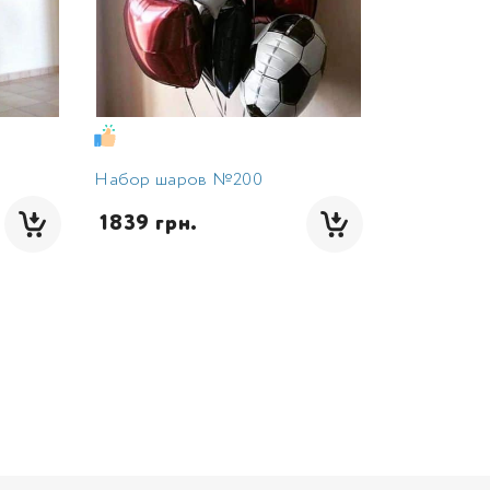
Набор шаров №200
 1839 грн.