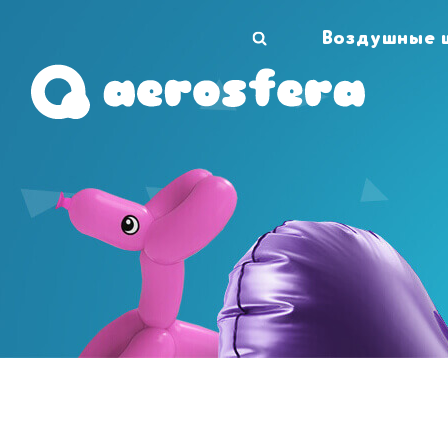
Воздушные 