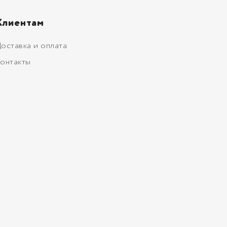
Клиентам
оставка и оплата
онтакты