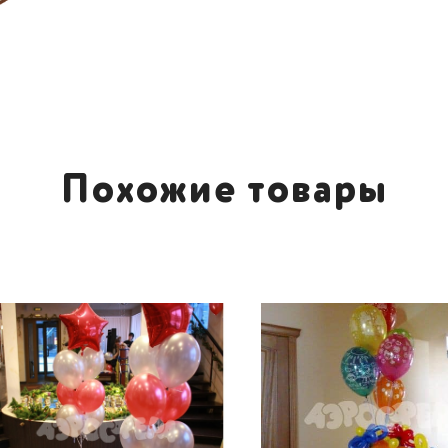
Похожие товары