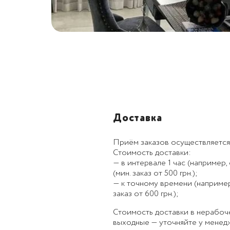
Доставка
Приём заказов осуществляется
Стоимость доставки:
— в интервале 1 час (например, с
(мин. заказ от 500 грн.);
— к точному времени (например, к
заказ от 600 грн.);
Стоимость доставки в нерабоч
выходные — уточняйте у менед