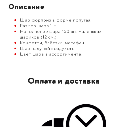
Описание
Шар сюрприз в форме попугая.
Размер шара 1 м.
Наполнение шара 150 шт. маленьких
шариков (12 см.).
Конфетти, блёстки, метафан .
Шар надутый воздухом.
Цвет шара в ассортименте.
Оплата и доставка