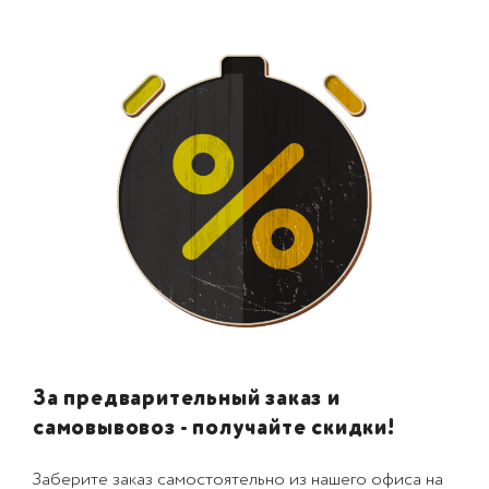
За предварительный заказ и
самовывовоз - получайте скидки!
Заберите заказ самостоятельно из нашего офиса на