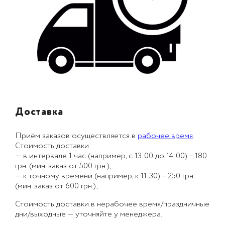
Доставка
Приём заказов осуществляется в
рабочее время
.
Стоимость доставки:
— в интервале 1 час (например, с 13:00 до 14:00) – 180
грн. (мин. заказ от 500 грн.);
— к точному времени (например, к 11:30) – 250 грн.
(мин. заказ от 600 грн.);
Стоимость доставки в нерабочее время/праздничные
дни/выходные — уточняйте у менеджера.