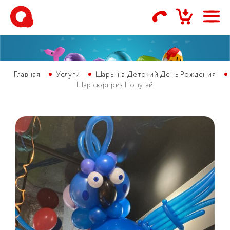
Главная
Услуги
Шары на Детский День Рождения
Шар сюрприз Попугай