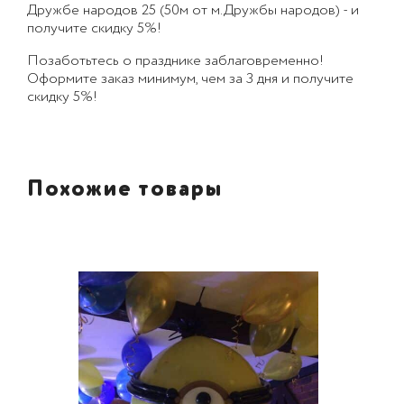
Дружбе народов 25 (50м от м.Дружбы народов) - и
получите скидку 5%!
Позаботьтесь о празднике заблаговременно!
Оформите заказ минимум, чем за 3 дня и получите
скидку 5%!
Похожие товары