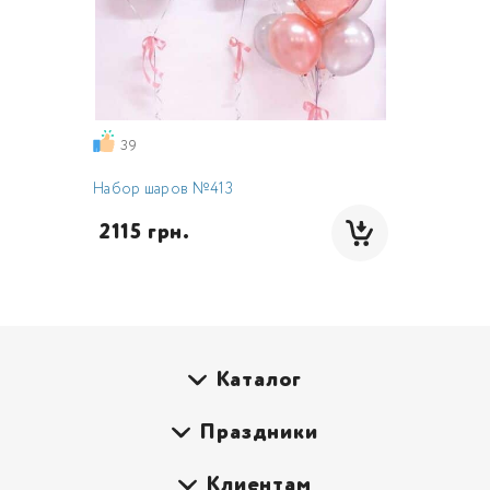
39
Набор шаров №413
 2115 грн.
Каталог
Праздники
Клиентам