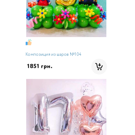
Композиция из шаров №104
 1851 грн.