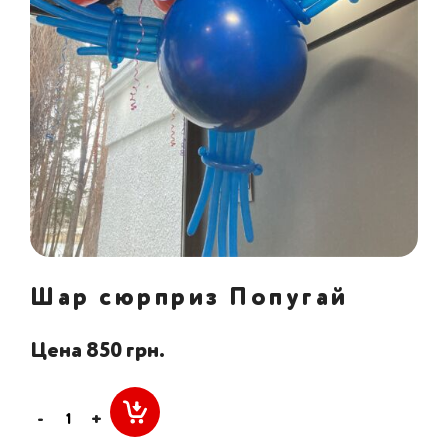
Шар сюрприз Попугай
Цена 850 грн.
-
+