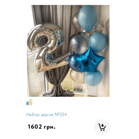
Набор шаров №204
 1602 грн.