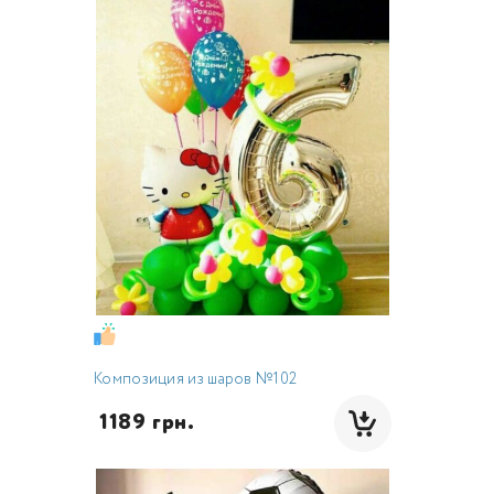
Композиция из шаров №102
 1189 грн.