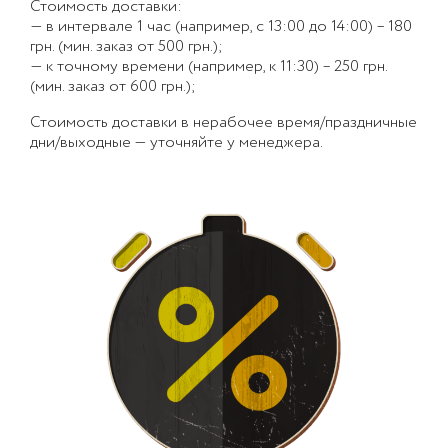
Стоимость доставки:
— в интервале 1 час (например, с 13:00 до 14:00) – 180
грн. (мин. заказ от 500 грн.);
— к точному времени (например, к 11:30) – 250 грн.
(мин. заказ от 600 грн.);
Стоимость доставки в нерабочее время/праздничные
дни/выходные — уточняйте у менеджера.