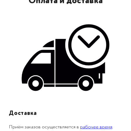
Оплата и доставка
Доставка
Приём заказов осуществляется в
рабочее время
.