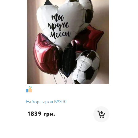
Набор шаров №200
 1839 грн.