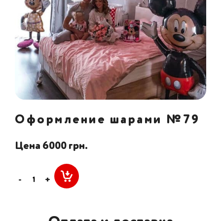
Оформление шарами №79
Цена 6000 грн.
-
+