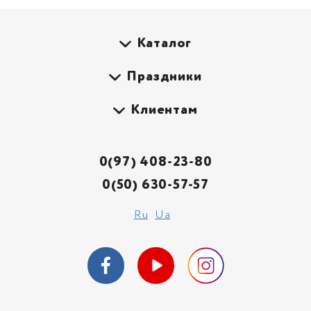
Каталог
Праздники
Клиентам
0(97) 408-23-80
0(50) 630-57-57
Ru
Ua