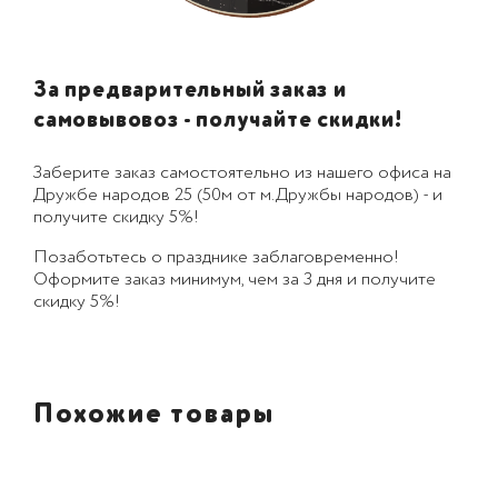
За предварительный заказ и
самовывовоз - получайте скидки!
Заберите заказ самостоятельно из нашего офиса на
Дружбе народов 25 (50м от м.Дружбы народов) - и
получите скидку 5%!
Позаботьтесь о празднике заблаговременно!
Оформите заказ минимум, чем за 3 дня и получите
скидку 5%!
Похожие товары