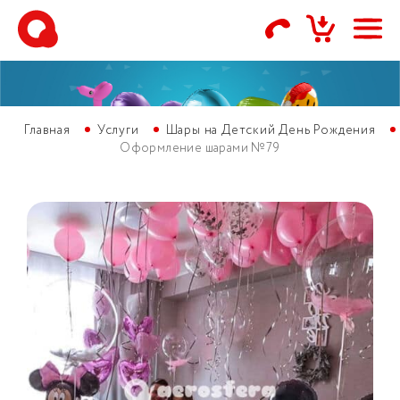
Главная
Услуги
Шары на Детский День Рождения
Оформление шарами №79