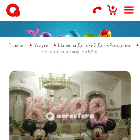
Главная
Услуги
Шары на Детский День Рождения
Оформление шарами №61