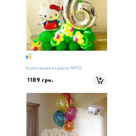
Композиция из шаров №102
 1189 грн.