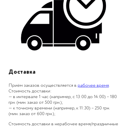
Доставка
Приём заказов осуществляется в
рабочее время
.
Стоимость доставки:
— в интервале 1 час (например, с 13:00 до 14:00) – 180
грн. (мин. заказ от 500 грн.);
— к точному времени (например, к 11:30) – 250 грн.
(мин. заказ от 600 грн.);
Стоимость доставки в нерабочее время/праздничные