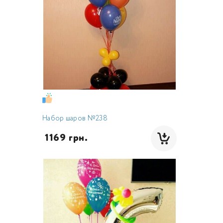
Набор шаров №238
 1169 грн.