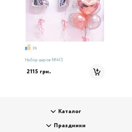
39
Набор шаров №413
 2115 грн.
Каталог
Праздники