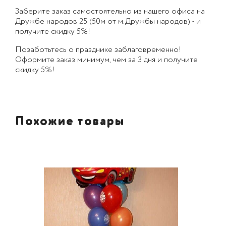
Заберите заказ самостоятельно из нашего офиса на
Дружбе народов 25 (50м от м.Дружбы народов) - и
получите скидку 5%!
Позаботьтесь о празднике заблаговременно!
Оформите заказ минимум, чем за 3 дня и получите
скидку 5%!
Похожие товары