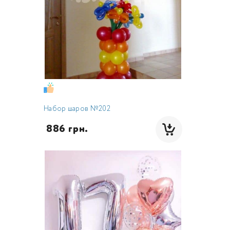
Набор шаров №202
 886 грн.