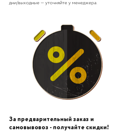
дни/выходные — уточняйте у менеджера.
За предварительный заказ и
самовывовоз - получайте скидки!