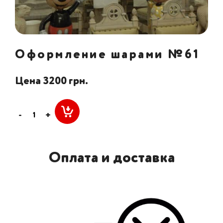
Оформление шарами №61
Цена 3200 грн.
-
+
Оплата и доставка