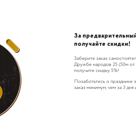
За предварительный 
получайте скидки!
Заберите заказ самостоятел
Дружбе народов 25 (50м от 
получите скидку 5%!
Позаботьтесь о празднике
заказ минимум, чем за 3 дня