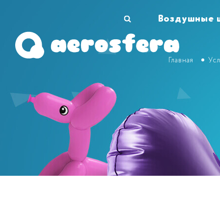
Воздушные 
Главная
Усл