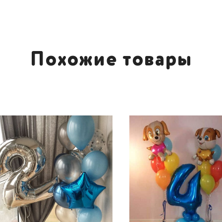
Похожие товары