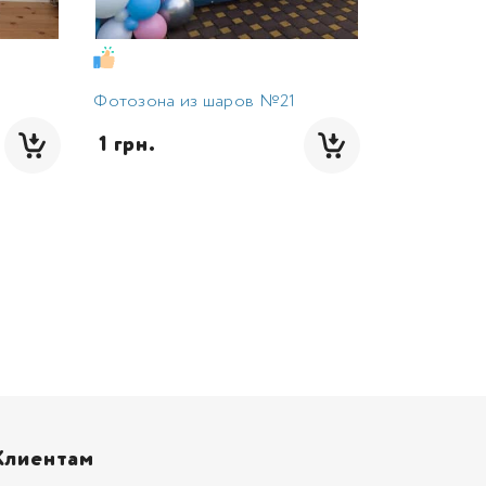
Фотозона из шаров №21
 1 грн.
Клиентам