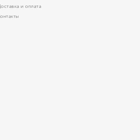
оставка и оплата
онтакты