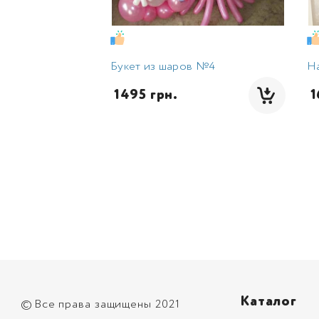
Букет из шаров №4
Н
 1495 грн.
 
Каталог
©
Все права защищены 2021