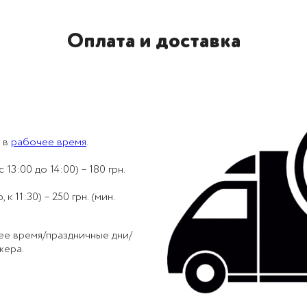
Оплата и доставка
 в
рабочее время
.
 13:00 до 14:00) – 180 грн.
 11:30) – 250 грн. (мин.
ее время/праздничные дни/
жера.