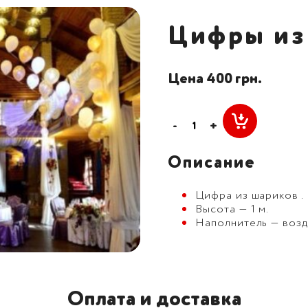
Цифры из
Цена 400 грн.
-
+
Описание
Цифра из шариков .
Высота — 1 м.
Наполнитель — возд
Оплата и доставка