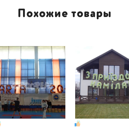
Похожие товары