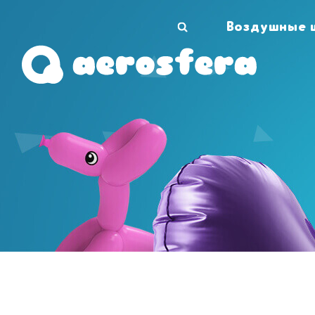
Воздушные 