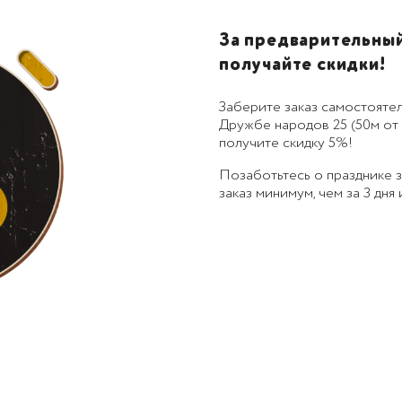
За предварительный 
получайте скидки!
Заберите заказ самостоятел
Дружбе народов 25 (50м от 
получите скидку 5%!
Позаботьтесь о празднике
заказ минимум, чем за 3 дня