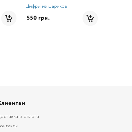
Цифры из шариков
 550 грн.
Клиентам
оставка и оплата
онтакты