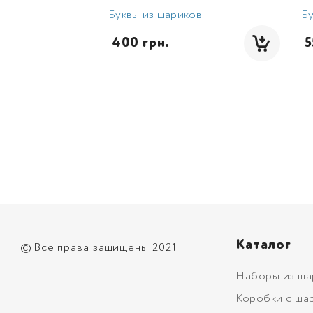
Буквы из шариков
Бу
 400 грн.
 
Каталог
©
Все права защищены 2021
Наборы из ша
Коробки с ша