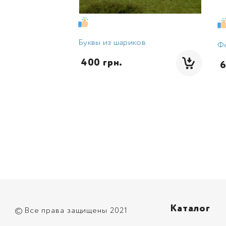
Буквы из шариков
Ф
 400 грн.
 
Каталог
©
Все права защищены 2021