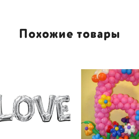
Похожие товары