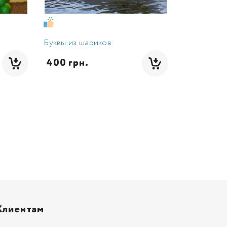
Буквы из шариков
 400 грн.
Клиентам