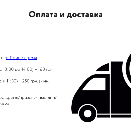
Оплата и доставка
 в
рабочее время
.
 13:00 до 14:00) – 180 грн.
 11:30) – 250 грн. (мин.
ее время/праздничные дни/
жера.