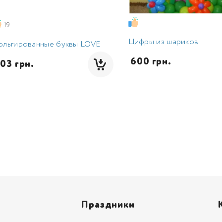
19
Цифры из шариков
ольгированные буквы LOVE
 600 грн.
603 грн.
Праздники