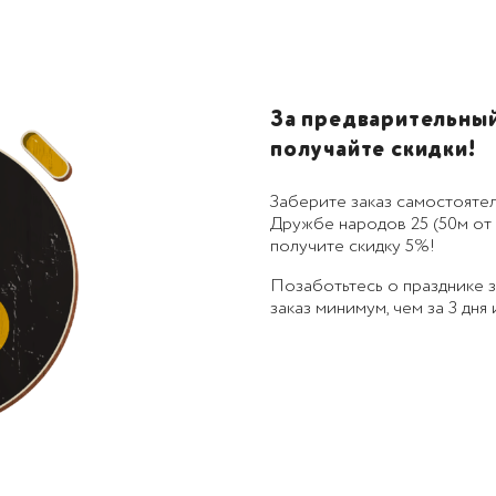
За предварительный 
получайте скидки!
Заберите заказ самостоятел
Дружбе народов 25 (50м от 
получите скидку 5%!
Позаботьтесь о празднике
заказ минимум, чем за 3 дня