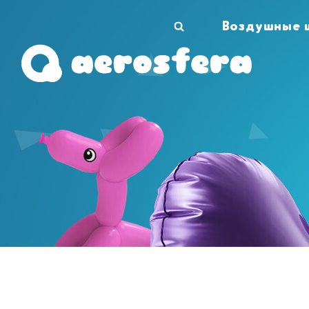
Воздушные 