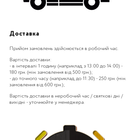
Доставка
Прийом замовлень здійснюється в робочий час.
Вартість доставки:
- в інтервалі 1 годину (наприклад, з 13:00 до 14:00) -
180 грн. (мін. замовлення від 500 грн.);
- до точного часу (наприклад, до 11:30) - 250 грн. (мін.
замовлення від 600 грн.);
Вартість доставки в неробочий час / святкові дні /
вихідні - уточнюйте у менеджера.