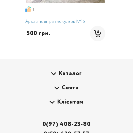
1
Арка з повітряних кульок №16
 500 грн.
Каталог
Свята
Клієнтам
0(97) 408-23-80