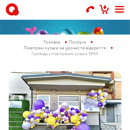
Головна
Послуги
Повітряні кульки на урочисте відкриття
Гірлянда з повітряних кульок №49