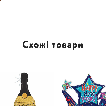
Схожі товари