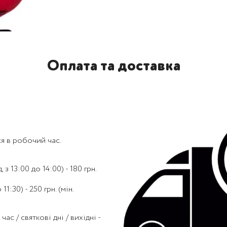
Оплата та доставка
я в робочий час.
 з 13:00 до 14:00) - 180 грн.
1:30) - 250 грн. (мін.
с / святкові дні / вихідні -