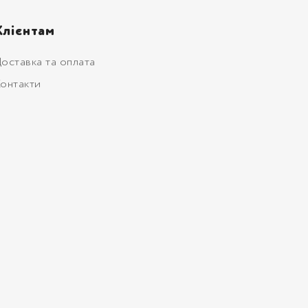
Клієнтам
оставка та оплата
онтакти