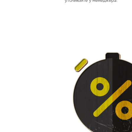
уточнюйте у менеджера.