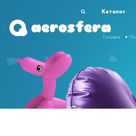
Каталог
Головна
По