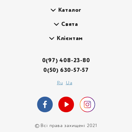
Каталог
Свята
Клієнтам
0(97) 408-23-80
0(50) 630-57-57
Ru
Ua
©
Всі права захищені 2021