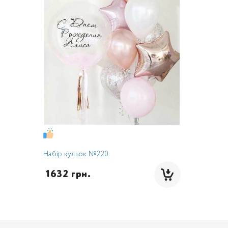
Набір кульок №220
 1632 грн.