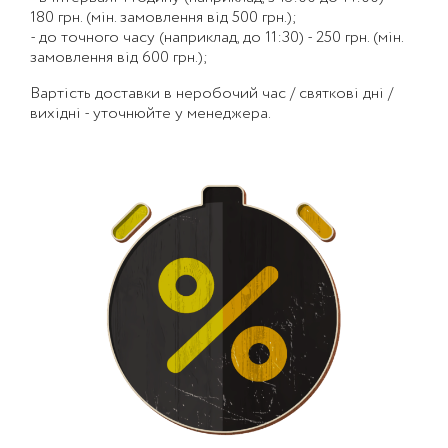
180 грн. (мін. замовлення від 500 грн.);
- до точного часу (наприклад, до 11:30) - 250 грн. (мін.
замовлення від 600 грн.);
Вартість доставки в неробочий час / святкові дні /
вихідні - уточнюйте у менеджера.