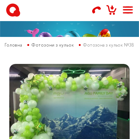
Головна
Фотозони з кульок
Фотозона з кульок №38