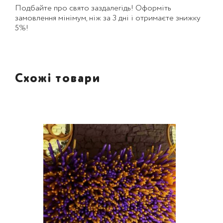
Подбайте про свято заздалегідь! Оформіть
замовлення мінімум, ніж за 3 дні і отримаєте знижку
5%!
Схожі товари