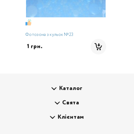
Фотозона з кульок №23
 1 грн.
Каталог
Свята
Клієнтам