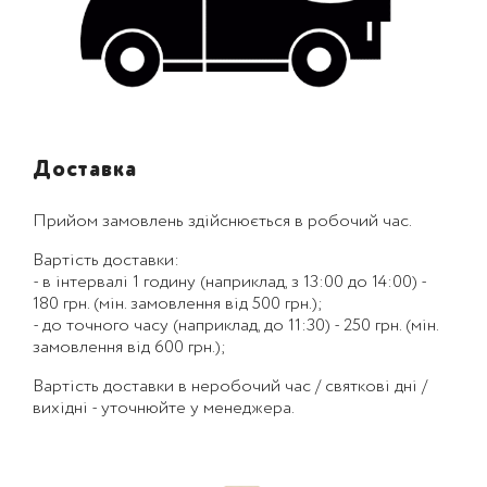
Доставка
Прийом замовлень здійснюється в робочий час.
Вартість доставки:
- в інтервалі 1 годину (наприклад, з 13:00 до 14:00) -
180 грн. (мін. замовлення від 500 грн.);
- до точного часу (наприклад, до 11:30) - 250 грн. (мін.
замовлення від 600 грн.);
Вартість доставки в неробочий час / святкові дні /
вихідні - уточнюйте у менеджера.