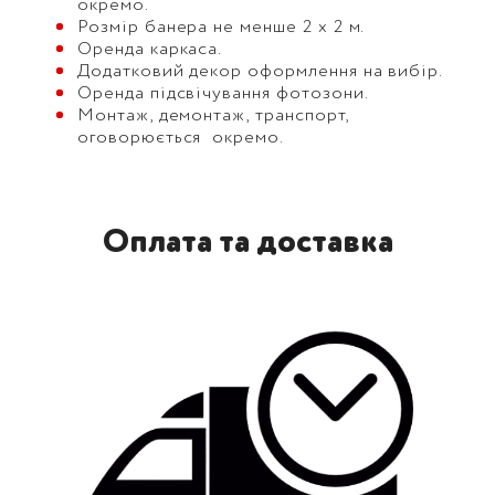
окремо.
Розмір банера не менше 2 х 2 м.
Оренда каркаса.
Додатковий декор оформлення на вибір.
Оренда підсвічування фотозони.
Монтаж, демонтаж, транспорт,
оговорюється окремо.
Оплата та доставка