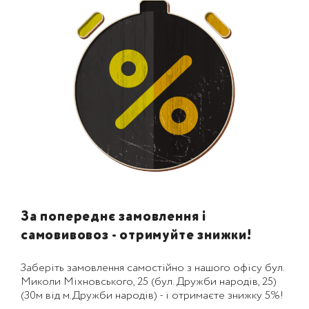
За попереднє замовлення і
самовивовоз - отримуйте знижки!
Заберіть замовлення самостійно з нашого офісу бул.
Миколи Міхновського, 25 (бул. Дружби народів, 25)
(30м від м.Дружби народів) - і отримаєте знижку 5%!