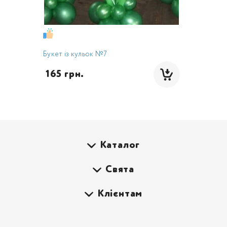
Букет із кульок №7
 165 грн.
Каталог
Свята
Клієнтам