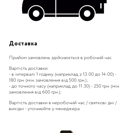
Доставка
Прийом замовлень здійснюється в робочий час.
Вартість доставки:
- в інтервалі 1 годину (наприклад, з 13:00 до 14:00) -
180 грн. (мін. замовлення від 500 грн.);
- до точного часу (наприклад, до 11:30) - 250 грн. (мін.
замовлення від 600 грн.);
Вартість доставки в неробочий час / святкові дні /
вихідні - уточнюйте у менеджера.