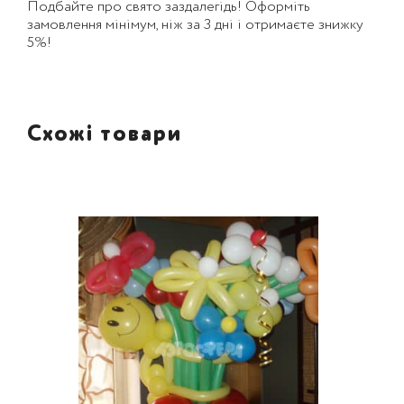
Подбайте про свято заздалегідь! Оформіть
замовлення мінімум, ніж за 3 дні і отримаєте знижку
5%!
Схожі товари