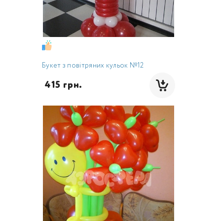
Букет з повітряних кульок №12
 415 грн.