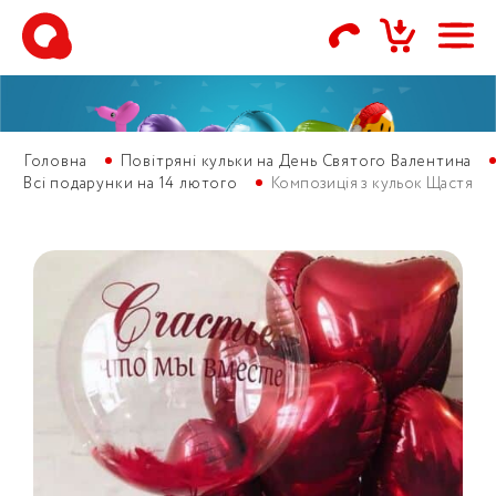
Головна
Повітряні кульки на День Святого Валентина
Всі подарунки на 14 лютого
Композиція з кульок Щастя