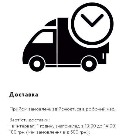
Доставка
Прийом замовлень здійснюється в робочий час.
Вартість доставки:
- в інтервалі 1 годину (наприклад, з 13:00 до 14:00) -
180 грн. (мін. замовлення від 500 грн.);