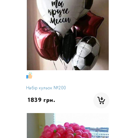
Набір кульок №200
 1839 грн.