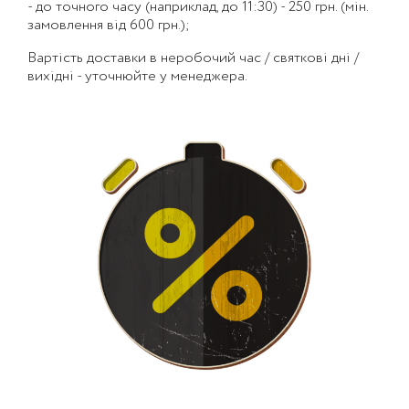
- до точного часу (наприклад, до 11:30) - 250 грн. (мін.
замовлення від 600 грн.);
Вартість доставки в неробочий час / святкові дні /
вихідні - уточнюйте у менеджера.