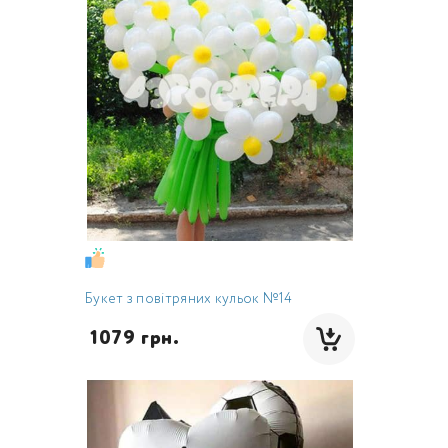
Букет з повітряних кульок №14
 1079 грн.