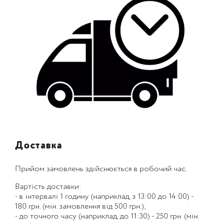
Доставка
Прийом замовлень здійснюється в робочий час.
Вартість доставки:
- в інтервалі 1 годину (наприклад, з 13:00 до 14:00) -
180 грн. (мін. замовлення від 500 грн.);
- до точного часу (наприклад, до 11:30) - 250 грн. (мін.