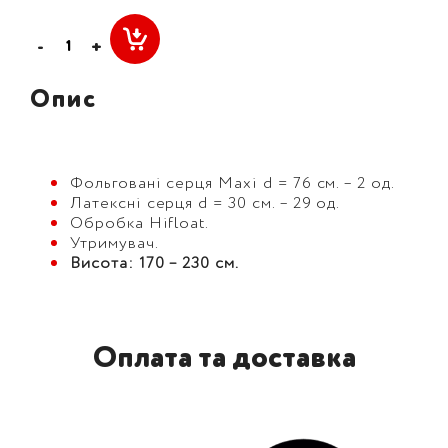
-
+
Опис
Фольговані серця Maxi d = 76 см. – 2 од.
Латексні серця d = 30 см. – 29 од.
Обробка Hifloat.
Утримувач.
Висота: 170 – 230 см.
Оплата та доставка