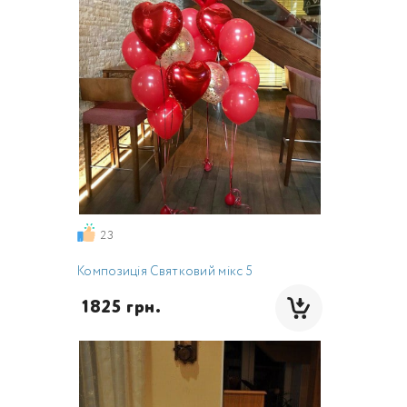
23
Композиція Святковий мікс 5
 1825 грн.