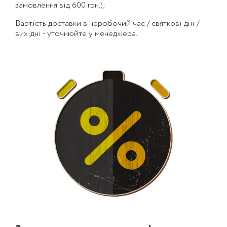
замовлення від 600 грн.);
Вартість доставки в неробочий час / святкові дні /
вихідні - уточнюйте у менеджера.