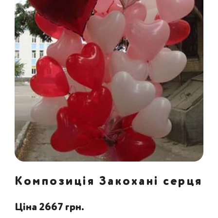
Композиція Закохані серця
Ціна 2667 грн.