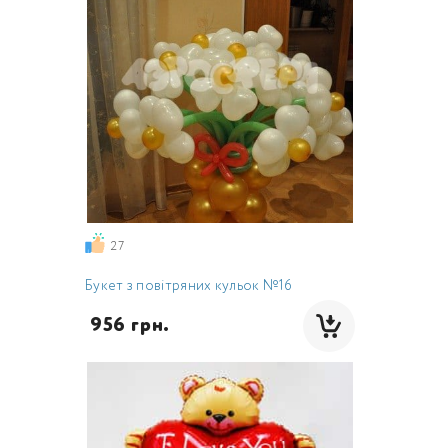
27
Букет з повітряних кульок №16
 956 грн.