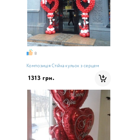
8
Композиція Стійка кульок з серцем
 1313 грн.