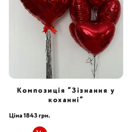
Композиція “Зізнання у
коханні”
Ціна 1843 грн.