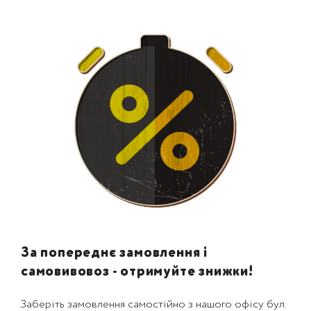
За попереднє замовлення і
самовивовоз - отримуйте знижки!
Заберіть замовлення самостійно з нашого офісу бул.