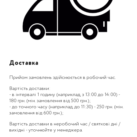
Доставка
Прийом замовлень здійснюється в робочий час.
Вартість доставки:
- в інтервалі 1 годину (наприклад, з 13:00 до 14:00) -
180 грн. (мін. замовлення від 500 грн.);
- до точного часу (наприклад, до 11:30) - 250 грн. (мін.
замовлення від 600 грн.);
Вартість доставки в неробочий час / святкові дні /
вихідні - уточнюйте у менеджера.