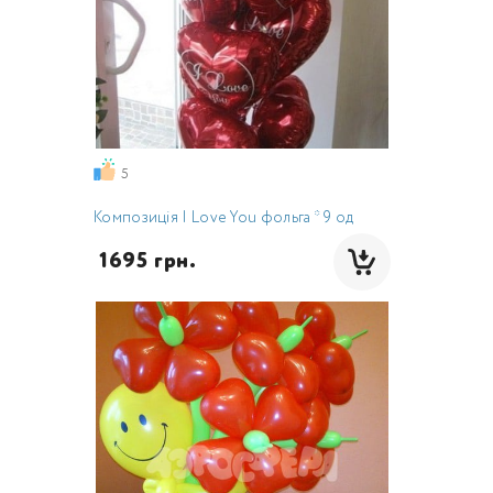
5
Композиція I Love You фольга * 9 од
 1695 грн.